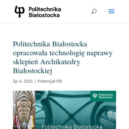
Politechnika Białostocka
opracowała technologię naprawy
sklepień Archikatedry
Białostockiej
lip 4, 2025
|
Potencjał PB