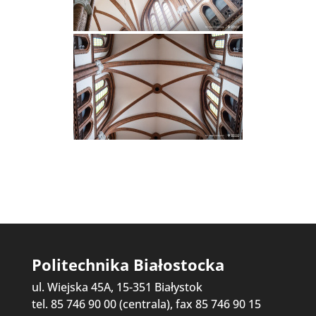
Politechnika Białostocka
ul. Wiejska 45A, 15-351 Białystok
tel. 85 746 90 00 (centrala), fax 85 746 90 15