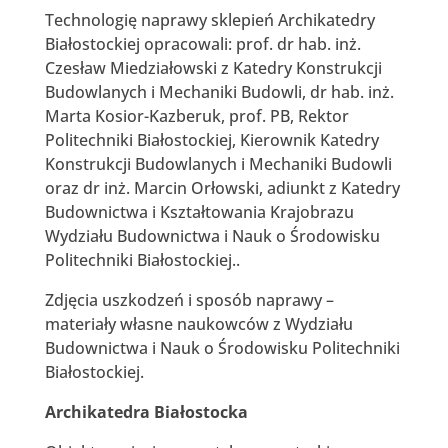
Technologię naprawy sklepień Archikatedry
Białostockiej opracowali: prof. dr hab. inż.
Czesław Miedziałowski z Katedry Konstrukcji
Budowlanych i Mechaniki Budowli, dr hab. inż.
Marta Kosior-Kazberuk, prof. PB, Rektor
Politechniki Białostockiej, Kierownik Katedry
Konstrukcji Budowlanych i Mechaniki Budowli
oraz dr inż. Marcin Orłowski, adiunkt z Katedry
Budownictwa i Kształtowania Krajobrazu
Wydziału Budownictwa i Nauk o Środowisku
Politechniki Białostockiej..
Zdjęcia uszkodzeń i sposób naprawy –
materiały własne naukowców z Wydziału
Budownictwa i Nauk o Środowisku Politechniki
Białostockiej.
Archikatedra Białostocka