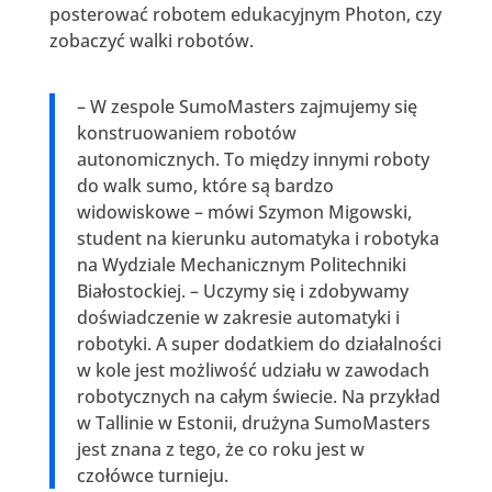
posterować robotem edukacyjnym Photon, czy
zobaczyć walki robotów.
– W zespole SumoMasters zajmujemy się
konstruowaniem robotów
autonomicznych. To między innymi roboty
do walk sumo, które są bardzo
widowiskowe – mówi Szymon Migowski,
student na kierunku automatyka i robotyka
na Wydziale Mechanicznym Politechniki
Białostockiej. – Uczymy się i zdobywamy
doświadczenie w zakresie automatyki i
robotyki. A super dodatkiem do działalności
w kole jest możliwość udziału w zawodach
robotycznych na całym świecie. Na przykład
w Tallinie w Estonii, drużyna SumoMasters
jest znana z tego, że co roku jest w
czołówce turnieju.