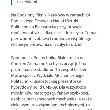
uczelniami.
Na Rodzinny Piknik Naukowy w ramach XXI
Podlaskiego Festiwalu Nauki i Sztuki
Politechnika Białostocka przygotowała
mnóstwo atrakcji dla dzieci i dorosłych. Temat
przewodni – zabawa i radość ze wspólnego
eksperymentowania dla całych rodzin!
Spotkanie z Politechniką Białostocką na
Chorten Arena można było zacząć już na
promenadzie stadionu. Tu zespół Cerber
Motorsport z Wydziału Mechanicznego
Politechniki Białostockiej prezentował
hybrydowy bolid CMS-09. Dla wszystkich
miłośników motoryzacji, fanów szybkości,
osób zainteresowanych mechaniką, a także
ciekawymi rozwiązaniami technicznymi, to