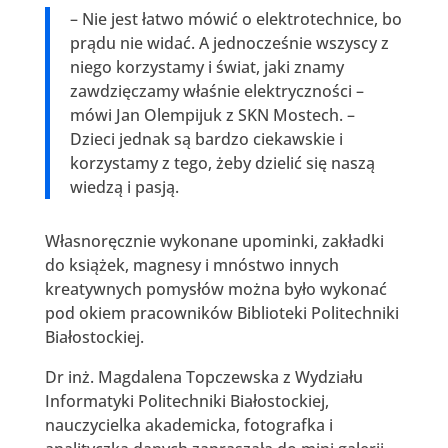
– Nie jest łatwo mówić o elektrotechnice, bo
prądu nie widać. A jednocześnie wszyscy z
niego korzystamy i świat, jaki znamy
zawdzięczamy właśnie elektryczności –
mówi Jan Olempijuk z SKN Mostech. –
Dzieci jednak są bardzo ciekawskie i
korzystamy z tego, żeby dzielić się naszą
wiedzą i pasją.
Własnoręcznie wykonane upominki, zakładki
do książek, magnesy i mnóstwo innych
kreatywnych pomysłów można było wykonać
pod okiem pracowników Biblioteki Politechniki
Białostockiej.
Dr inż. Magdalena Topczewska z Wydziału
Informatyki Politechniki Białostockiej,
nauczycielka akademicka, fotografka i