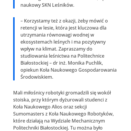
naukowy SKN Leśników.
– Korzystamy też z okazji, żeby mówić o
retencji w lesie, która jest kluczowa dla
utrzymania równowagi wodnej w
ekosystemach leśnych i ma pozytywny
wpływ na klimat. Zapraszamy do
studiowania leśnictwa na Politechnice
Białostockiej – dr inż. Monika Puchlik,
opiekun Koła Naukowego Gospodarowania
Środowiskiem.
Mali miłośnicy robotyki gromadzili się wokół
stoiska, przy którym dyżurowali studenci z
Koła Naukowego Alios oraz sekcji
Sumomasters z Koła Naukowego Robotyków,
które działają na Wydziale Mechanicznym
Politechniki Białostockiej. Tu można było