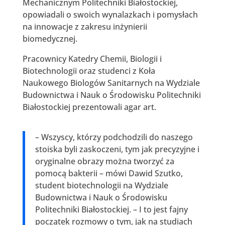
Mechanicznym Politechniki Białostockiej,
opowiadali o swoich wynalazkach i pomysłach
na innowacje z zakresu inżynierii
biomedycznej.
Pracownicy Katedry Chemii, Biologii i
Biotechnologii oraz studenci z Koła
Naukowego Biologów Sanitarnych na Wydziale
Budownictwa i Nauk o Środowisku Politechniki
Białostockiej prezentowali agar art.
– Wszyscy, którzy podchodzili do naszego
stoiska byli zaskoczeni, tym jak precyzyjne i
oryginalne obrazy można tworzyć za
pomocą bakterii – mówi Dawid Szutko,
student biotechnologii na Wydziale
Budownictwa i Nauk o Środowisku
Politechniki Białostockiej. – I to jest fajny
początek rozmowy o tym, jak na studiach