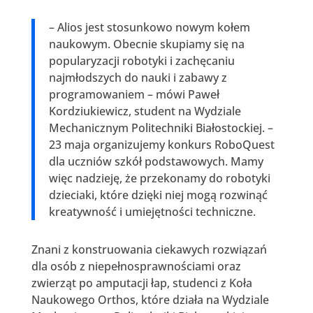
– Alios jest stosunkowo nowym kołem
naukowym. Obecnie skupiamy się na
popularyzacji robotyki i zachęcaniu
najmłodszych do nauki i zabawy z
programowaniem – mówi Paweł
Kordziukiewicz, student na Wydziale
Mechanicznym Politechniki Białostockiej. –
23 maja organizujemy konkurs RoboQuest
dla uczniów szkół podstawowych. Mamy
więc nadzieję, że przekonamy do robotyki
dzieciaki, które dzięki niej mogą rozwinąć
kreatywność i umiejętności techniczne.
Znani z konstruowania ciekawych rozwiązań
dla osób z niepełnosprawnościami oraz
zwierząt po amputacji łap, studenci z Koła
Naukowego Orthos, które działa na Wydziale