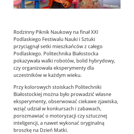
Rodzinny Piknik Naukowy na finał XXI
Podlaskiego Festiwalu Nauki i Sztuki
przyciągnął setki mieszkańców z całego
Podlaskiego. Politechnika Białostocka
pokazywała walki robotów, bolid hybrydowy,
czy organizowała eksperymenty dla
uczestników w każdym wieku.
Przy kolorowych stoiskach Politechniki
Białostockiej można było prowadzić własne
eksperymenty, obserwować ciekawe zjawiska,
wziąć udział w konkursach i zabawach,
porozmawiać o motoryzacji czy sztucznej
inteligencji, a nawet wykonać oryginalną
broszkę na Dzień Matki.