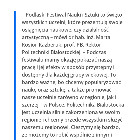
– Podlaski Festiwal Nauki i Sztuki to święto
wszystkich uczelni, które prezentują swoje
osiągnięcia naukowe, czy działalność
artystyczną – mówi dr hab. inż. Marta
Kosior-Kazberuk, prof. PB, Rektor
Politechniki Białostockiej. – Podczas
festiwalu mamy okazję pokazać naszą
pracę i jej efekty w sposób przystępny i
dostępny dla każdej grupy wiekowej. To
bardzo ważne, bo chcemy popularyzować
naukę oraz sztukę, a także promować
nasze uczelnie zarówno w regionie, jak i
szerzej – w Polsce. Politechnika Białostocka
jest uczelnią silnie zakorzenioną w swoim
regionie i chcemy przede wszystkim służyć
naszemu regionowi. Cieszymy się bardzo,
że możemy to robić wspólnie z innymi