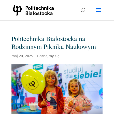
Politechnika Białostocka na
Rodzinnym Pikniku Naukowym
maj 20, 2025
|
Poznajmy się