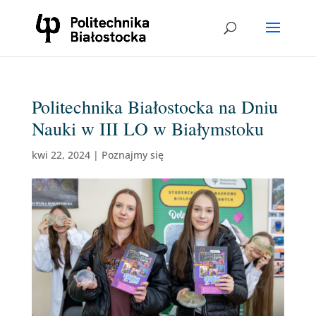
Politechnika Białostocka na Dniu
Nauki w III LO w Białymstoku
kwi 22, 2024
|
Poznajmy się