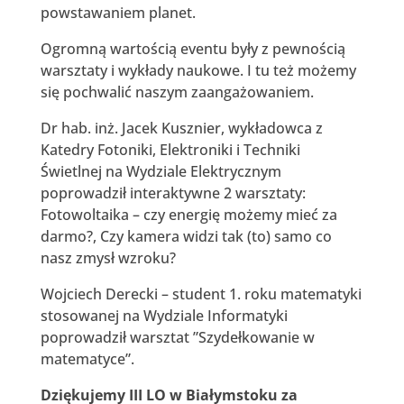
powstawaniem planet.
Ogromną wartością eventu były z pewnością
warsztaty i wykłady naukowe. I tu też możemy
się pochwalić naszym zaangażowaniem.
Dr hab. inż. Jacek Kusznier, wykładowca z
Katedry Fotoniki, Elektroniki i Techniki
Świetlnej na Wydziale Elektrycznym
poprowadził interaktywne 2 warsztaty:
Fotowoltaika – czy energię możemy mieć za
darmo?, Czy kamera widzi tak (to) samo co
nasz zmysł wzroku?
Wojciech Derecki – student 1. roku matematyki
stosowanej na Wydziale Informatyki
poprowadził warsztat ”Szydełkowanie w
matematyce”.
Dziękujemy III LO w Białymstoku za