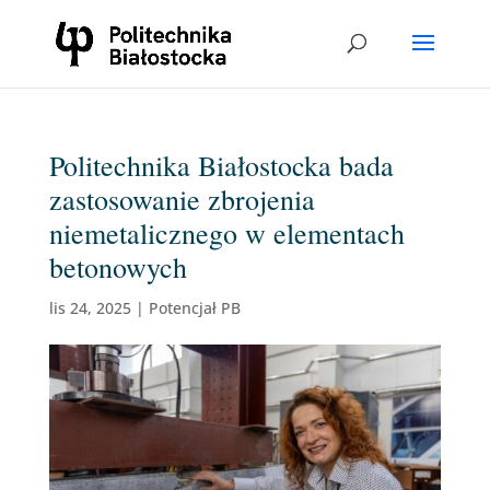
Politechnika Białostocka bada
zastosowanie zbrojenia
niemetalicznego w elementach
betonowych
lis 24, 2025
|
Potencjał PB