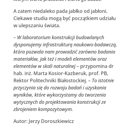
A zatem niedaleko pada jabłko od jabłoni.
Ciekawe studia mogą być początkiem udziału
w ulepszaniu świata.
– W laboratorium konstrukcji budowlanych
dysponujemy infrastrukturą naukowo-badawczą,
która pozwala nam prowadzić zarówno badania
materiałów, jak też i modeli elementów oraz
elementów w skali naturalnej –
przypomina dr
hab. inż. Marta Kosior-Kazberuk, prof. PB,
Rektor Politechniki Białostockiej.
– To istotnie
przyczynia się do rozwoju badań i uzyskania
wyników, które wykorzystamy do tworzenia
wytycznych do projektowania konstrukcji ze
zbrojeniem kompozytowym.
Autor: Jerzy Doroszkiewicz