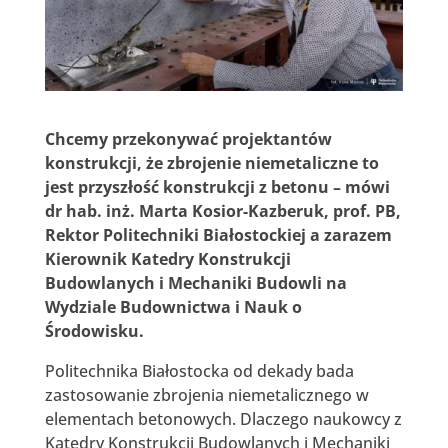
Chcemy przekonywać projektantów
konstrukcji, że zbrojenie niemetaliczne to
jest przyszłość konstrukcji z betonu – mówi
dr hab. inż. Marta Kosior-Kazberuk, prof. PB,
Rektor Politechniki Białostockiej a zarazem
Kierownik Katedry Konstrukcji
Budowlanych i Mechaniki Budowli na
Wydziale Budownictwa i Nauk o
Środowisku.
Politechnika Białostocka od dekady bada
zastosowanie zbrojenia niemetalicznego w
elementach betonowych. Dlaczego naukowcy z
Katedry Konstrukcji Budowlanych i Mechaniki