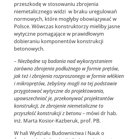
przeszkodę w stosowaniu zbrojenia
niemetalicznego widzi w braku uregulowań
normowych, które mogłyby obowiązywać w
Polsce. Wówczas konstruktorzy mieliby jasne
wytyczne pomagające w prawidłowym
dobieraniu komponentów konstrukcji
betonowych.
– Niezbędne są badania nad wykorzystaniem
zarówno zbrojenia podłużnego w formie prętów,
jak też i zbrojenia rozproszonego w formie włókien
i mikroprętów, żebyśmy mogli na tej podstawie
przygotować wytyczne do projektowania,
upowszechniać je, przekonywać projektantów
konstrukcji, że zbrojenie niemetaliczne to
przyszłość konstrukcji z betonu
– mówi dr hab.
inż. Marta Kosior-Kazberuk, prof. PB.
W hali Wydziału Budownictwa i Nauk o