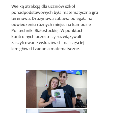
Wielką atrakcją dla uczniów szkół
ponadpodstawowych była matematyczna gra
terenowa. Drużynowa zabawa polegała na
odwiedzeniu różnych miejsc na kampusie
Politechniki Białostockiej. W punktach
kontrolnych uczestnicy rozwiązywali
zaszyfrowane wskazówki – najczęściej
łamigłówki i zadania matematyczne.