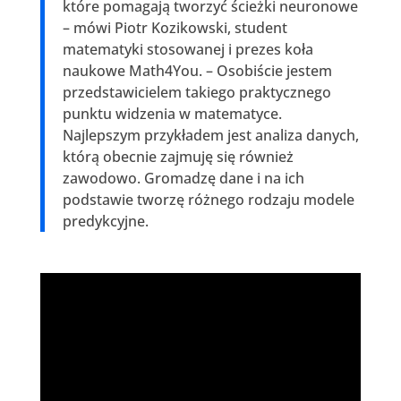
które pomagają tworzyć ścieżki neuronowe
– mówi Piotr Kozikowski, student
matematyki stosowanej i prezes koła
naukowe Math4You. – Osobiście jestem
przedstawicielem takiego praktycznego
punktu widzenia w matematyce.
Najlepszym przykładem jest analiza danych,
którą obecnie zajmuję się również
zawodowo. Gromadzę dane i na ich
podstawie tworzę różnego rodzaju modele
predykcyjne.