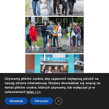
Używamy plików cookie, aby zapewnić najlepszą jakość na
naszej stronie internetowej. Możesz dowiedzieć się więcej na
temat plików cookie, których używamy, lub wyłączyć je w
ustawieniach
tutaj >>>
.
Zamknij panel powiadomień o c
Akceptuję
Odrzucam