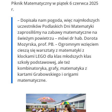
Piknik Matematyczny w piątek 6 czerwca 2025
r.
– Dopisała nam pogoda, więc najmłodszych
uczestników Podlaskich Dni Matematyki
zaprosiliśmy na zabawy matematyczne na
świeżym powietrzu – mówi dr hab. Dorota
Mozyrska, prof. PB. – Ogromnym wzięciem
cieszą się warsztaty z matematyki z
klockami LEGO dla klas młodszych klas
szkoły podstawowej, ale też
kombinatoryka, grafy, matematyka z
kartami Grabowskiego i origami
matematyczne.