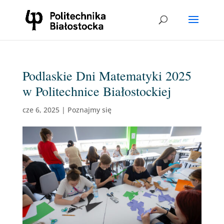
Podlaskie Dni Matematyki 2025
w Politechnice Białostockiej
cze 6, 2025
|
Poznajmy się