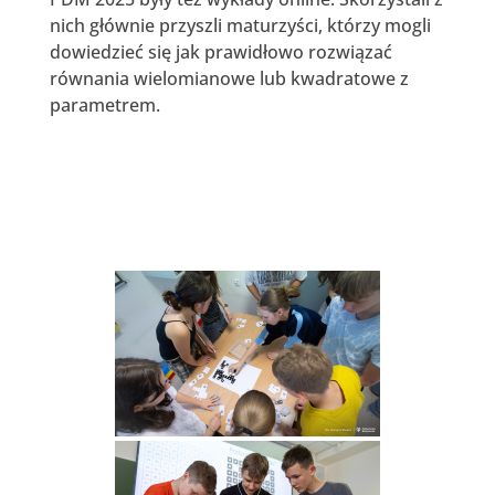
nich głównie przyszli maturzyści, którzy mogli
dowiedzieć się jak prawidłowo rozwiązać
równania wielomianowe lub kwadratowe z
parametrem.