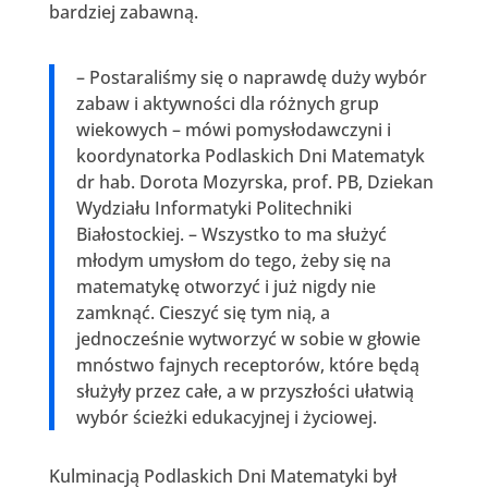
bardziej zabawną.
– Postaraliśmy się o naprawdę duży wybór
zabaw i aktywności dla różnych grup
wiekowych – mówi pomysłodawczyni i
koordynatorka Podlaskich Dni Matematyk
dr hab. Dorota Mozyrska, prof. PB, Dziekan
Wydziału Informatyki Politechniki
Białostockiej. – Wszystko to ma służyć
młodym umysłom do tego, żeby się na
matematykę otworzyć i już nigdy nie
zamknąć. Cieszyć się tym nią, a
jednocześnie wytworzyć w sobie w głowie
mnóstwo fajnych receptorów, które będą
służyły przez całe, a w przyszłości ułatwią
wybór ścieżki edukacyjnej i życiowej.
Kulminacją Podlaskich Dni Matematyki był