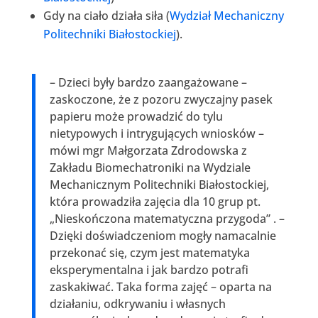
Gdy na ciało działa siła (
Wydział Mechaniczny
Politechniki Białostockiej
).
– Dzieci były bardzo zaangażowane –
zaskoczone, że z pozoru zwyczajny pasek
papieru może prowadzić do tylu
nietypowych i intrygujących wniosków –
mówi mgr Małgorzata Zdrodowska z
Zakładu Biomechatroniki na Wydziale
Mechanicznym Politechniki Białostockiej,
która prowadziła zajęcia dla 10 grup pt.
„Nieskończona matematyczna przygoda” . –
Dzięki doświadczeniom mogły namacalnie
przekonać się, czym jest matematyka
eksperymentalna i jak bardzo potrafi
zaskakiwać. Taka forma zajęć – oparta na
działaniu, odkrywaniu i własnych