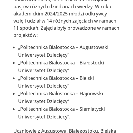
pasji w różnych dziedzinach wiedzy. W roku
akademickim 2024/2025 młodzi odkrywcy
wzięli udział w 14 różnych zajęciach w ramach
11 spotkań. Zajęcia były prowadzone w ramach
projektów:
„Politechnika Białostocka – Augustowski
Uniwersytet Dziecięcy”
„Politechnika Białostocka – Białostocki
Uniwersytet Dziecięcy”
„Politechnika Białostocka – Bielski
Uniwersytet Dziecięcy”
„Politechnika Białostocka – Hajnowski
Uniwersytet Dziecięcy”
„Politechnika Białostocka – Siemiatycki
Uniwersytet Dziecięcy”.
Uczniowie z Augustowa, Białegostoku, Bielska