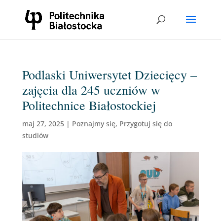
Podlaski Uniwersytet Dziecięcy –
zajęcia dla 245 uczniów w
Politechnice Białostockiej
maj 27, 2025
|
Poznajmy się
,
Przygotuj się do
studiów