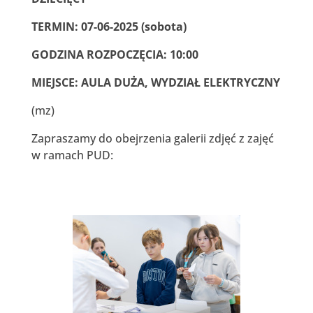
TERMIN: 07-06-2025 (sobota)
GODZINA ROZPOCZĘCIA: 10:00
MIEJSCE: AULA DUŻA, WYDZIAŁ ELEKTRYCZNY
(mz)
Zapraszamy do obejrzenia galerii zdjęć z zajęć
w ramach PUD: