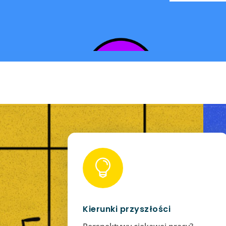

Kierunki przyszłości