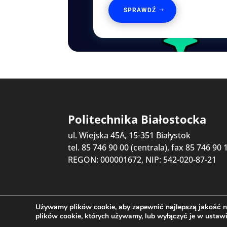
SPRAWDŹ
Politechnika Białostocka
ul. Wiejska 45A, 15-351 Białystok
tel. 85 746 90 00 (centrala), fax 85 746 90 
REGON: 000001672, NIP: 542-020-87-21
Używamy plików cookie, aby zapewnić najlepszą jakość na
plików cookie, których używamy, lub wyłączyć je w ustaw