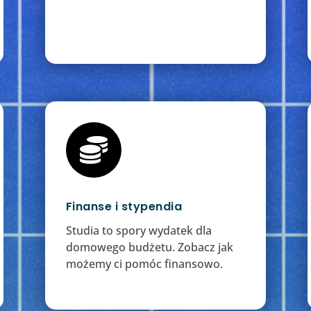

Finanse i stypendia
Studia to spory wydatek dla
domowego budżetu. Zobacz jak
możemy ci pomóc finansowo.