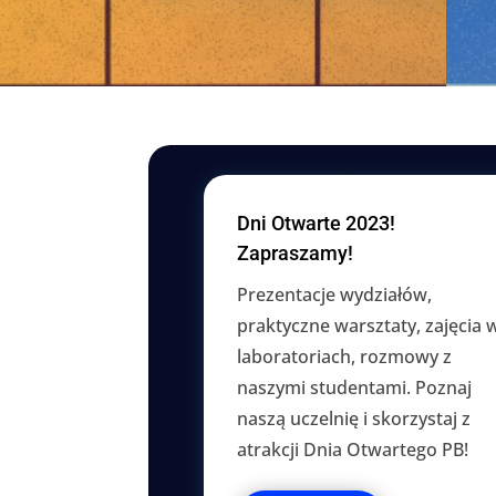
Dni Otwarte 2023!
Zapraszamy!
Prezentacje wydziałów,
praktyczne warsztaty, zajęcia 
laboratoriach, rozmowy z
naszymi studentami. Poznaj
naszą uczelnię i skorzystaj z
atrakcji Dnia Otwartego PB!