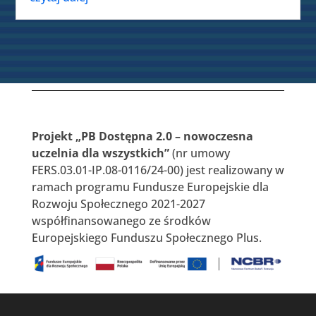
Projekt „PB Dostępna 2.0 – nowoczesna
uczelnia dla wszystkich”
(nr umowy
FERS.03.01-IP.08-0116/24-00) jest realizowany w
ramach programu Fundusze Europejskie dla
Rozwoju Społecznego 2021-2027
współfinansowanego ze środków
Europejskiego Funduszu Społecznego Plus.