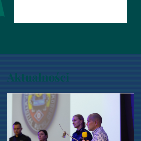
Aktualności