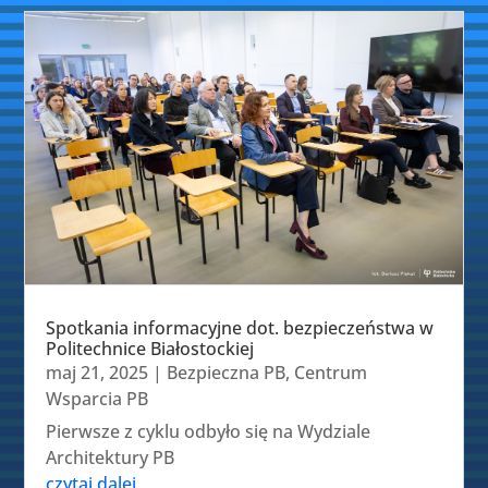
Spotkania informacyjne dot. bezpieczeństwa w
Politechnice Białostockiej
maj 21, 2025
|
Bezpieczna PB
,
Centrum
Wsparcia PB
Pierwsze z cyklu odbyło się na Wydziale
Architektury PB
czytaj dalej