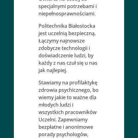
specjalnymi potrzebami i
niepełnosprawnościami.
Politechnika Białostocka
jest uczelnią bezpieczną.
Łączymy najnowsze
zdobycze technologii i
doświadczenie ludzi, by
każdy z nas czuł się u nas
jak najlepiej.
Stawiamy na profilaktykę
zdrowia psychicznego, bo
wiemy jakie to ważne dla
młodych ludzi i
wszystkich pracowników
Uczelni. Zapewniamy
bezpłatne i anonimowe
porady psychologów,