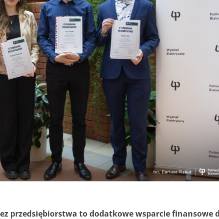
z przedsiębiorstwa to dodatkowe wsparcie finansowe 