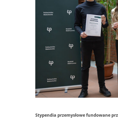
Stypendia przemysłowe fundowane prze