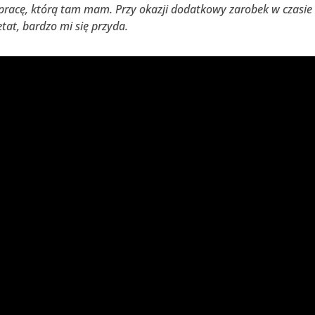
 pracę, którą tam mam. Przy okazji dodatkowy zarobek w czasie
tat, bardzo mi się przyda.