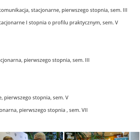
ekomunikacja, stacjonarne, pierwszego stopnia, sem. III
tacjonarne I stopnia o profilu praktycznym, sem. V
acjonarna, pierwszego stopnia, sem. III
, pierwszego stopnia, sem. V
jonarna, pierwszego stopnia , sem. VII