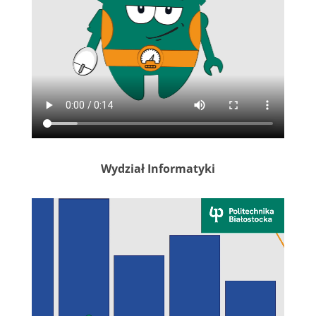
Wydział Informatyki