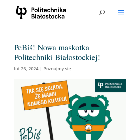
PeBiś! Nowa maskotka
Politechniki Białostockiej!
lut 26, 2024
|
Poznajmy się