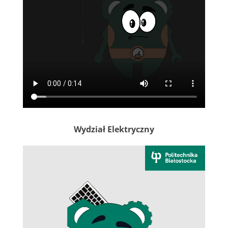
Wydział Elektryczny