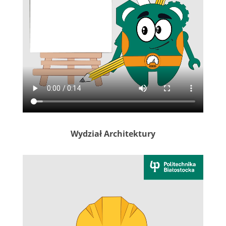
Wydział Architektury