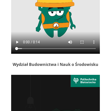
Wydział Budownictwa i Nauk o Środowisku