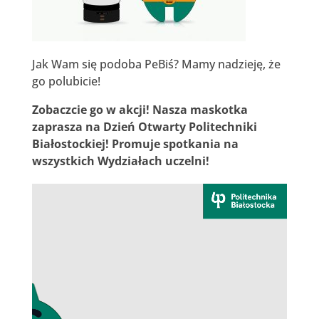
Jak Wam się podoba PeBiś? Mamy nadzieję, że
go polubicie!
Zobaczcie go w akcji! Nasza maskotka
zaprasza na Dzień Otwarty Politechniki
Białostockiej!
Promuje spotkania na
wszystkich Wydziałach uczelni!