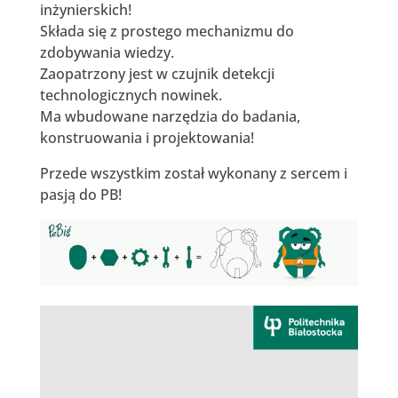
inżynierskich!
Składa się z prostego mechanizmu do
zdobywania wiedzy.
Zaopatrzony jest w czujnik detekcji
technologicznych nowinek.
Ma wbudowane narzędzia do badania,
konstruowania i projektowania!
Przede wszystkim został wykonany z sercem i
pasją do PB!
Odtwarzacz
video