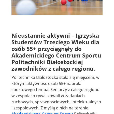
Nieustannie aktywni – Igrzyska
Studentów Trzeciego Wieku dla
osób 55+ przyciągnęły do
Akademickiego Centrum Sportu
Politechniki Białostockiej
zawodników z całego regionu.
Politechnika Białostocka stała się miejscem, w
którym aktywność osób 55+ nabrała
sportowego tempa. Seniorzy z całego regionu
w zespołach rywalizowali w zadaniach
ruchowych, sprawnościowych, intelektualnych
i zespołowych. Z myślą o nich na terenie
Akademickiego Centrum Sportu
Politechniki