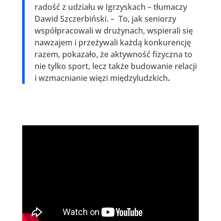
radość z udziału w Igrzyskach – tłumaczy
Dawid Szczerbiński. – To, jak seniorzy
współpracowali w drużynach, wspierali się
nawzajem i przeżywali każdą konkurencję
razem, pokazało, że aktywność fizyczna to
nie tylko sport, lecz także budowanie relacji
i wzmacnianie więzi międzyludzkich
.