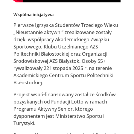
Wspólna inicjatywa
Pierwsze Igrzyska Studentów Trzeciego Wieku
„Nieustannie aktywni” zrealizowane zostały
dzięki współpracy Akademickiego Związku
Sportowego, Klubu Uczelnianego AZS
Politechniki Białostockiej oraz Organizacji
Środowiskowej AZS Białystok. Osoby 55+
rywalizowały 22 listopada 2025 r. na terenie
Akademickiego Centrum Sportu Politechniki
Białostockiej.
Projekt współfinansowany został ze środków
pozyskanych od Fundacji Lotto w ramach
Programu Aktywny Senior, którego
dysponentem jest Ministerstwo Sportu i
Turystyki.