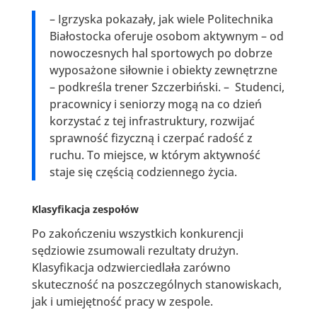
– Igrzyska pokazały, jak wiele Politechnika
Białostocka oferuje osobom aktywnym – od
nowoczesnych hal sportowych po dobrze
wyposażone siłownie i obiekty zewnętrzne
– podkreśla trener Szczerbiński. – Studenci,
pracownicy i seniorzy mogą na co dzień
korzystać z tej infrastruktury, rozwijać
sprawność fizyczną i czerpać radość z
ruchu. To miejsce, w którym aktywność
staje się częścią codziennego życia.
Klasyfikacja zespołów
Po zakończeniu wszystkich konkurencji
sędziowie zsumowali rezultaty drużyn.
Klasyfikacja odzwierciedlała zarówno
skuteczność na poszczególnych stanowiskach,
jak i umiejętność pracy w zespole.