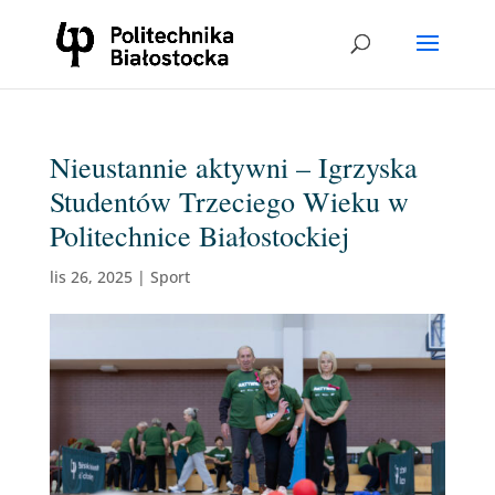
Nieustannie aktywni – Igrzyska
Studentów Trzeciego Wieku w
Politechnice Białostockiej
lis 26, 2025
|
Sport