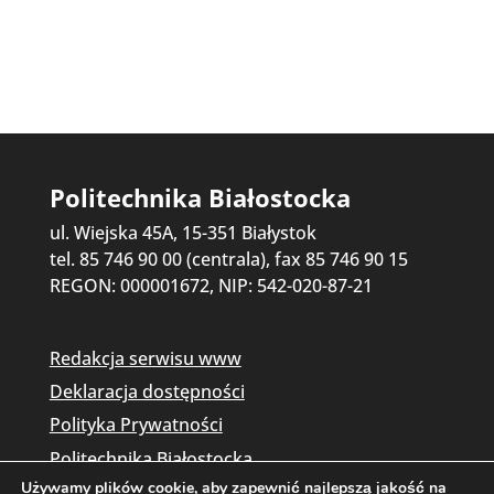
Politechnika Białostocka
ul. Wiejska 45A, 15-351 Białystok
tel. 85 746 90 00 (centrala), fax 85 746 90 15
REGON: 000001672, NIP: 542-020-87-21
Redakcja serwisu www
Deklaracja dostępności
Polityka Prywatności
Politechnika Białostocka
Używamy plików cookie, aby zapewnić najlepszą jakość na