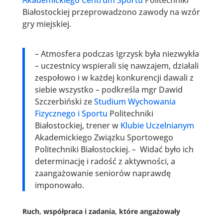
Białostockiej przeprowadzono zawody na wzór
gry miejskiej.
– Atmosfera podczas Igrzysk była niezwykła
– uczestnicy wspierali się nawzajem, działali
zespołowo i w każdej konkurencji dawali z
siebie wszystko – podkreśla mgr Dawid
Szczerbiński ze
Studium Wychowania
Fizycznego i Sportu
Politechniki
Białostockiej, trener w
Klubie Uczelnianym
Akademickiego Związku Sportowego
Politechniki Białostockiej. – Widać było ich
determinację i radość z aktywności, a
zaangażowanie seniorów naprawdę
imponowało.
Ruch, współpraca i zadania, które angażowały