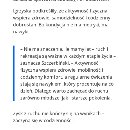
Igrzyska podkreśliły, że aktywność fizyczna
wspiera zdrowie, samodzielność i codzienny
dobrostan. Bo kondycja nie ma metryki, ma
nawyki.
– Nie ma znaczenia, ile mamy lat – ruch i
rekreacja są ważne w każdym etapie życia –
zaznacza Szczerbiński. – Aktywność
fizyczna wspiera zdrowie, mobilność i
codzienny komfort, a regularne ćwiczenia
stają się nawykiem, który procentuje na co
dzień. Dlatego warto zachęcać do ruchu
zarówno młodsze, jak i starsze pokolenia.
Zysk z ruchu nie kończy się na wynikach –
zaczyna się w codzienności.