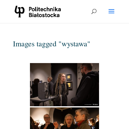
Images tagged "wystawa"