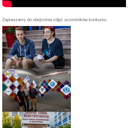
Zapraszamy do obejrzenia zdjęć uczestników konkursu