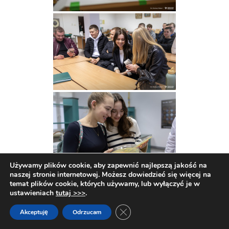
Używamy plików cookie, aby zapewnić najlepszą jakość na
naszej stronie internetowej. Możesz dowiedzieć się więcej na
temat plików cookie, których używamy, lub wyłączyć je w
ustawieniach
tutaj >>>
.
Zamknij panel powiadomień o c
Akceptuję
Odrzucam