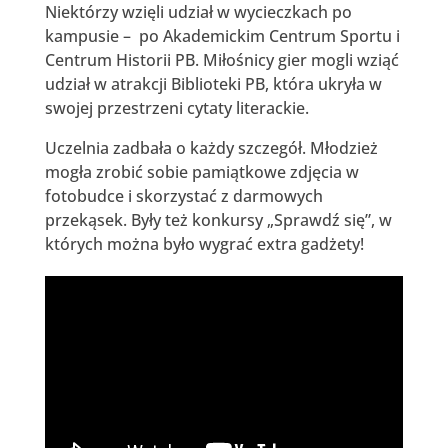
Niektórzy wzięli udział w wycieczkach po
kampusie – po Akademickim Centrum Sportu i
Centrum Historii PB. Miłośnicy gier mogli wziąć
udział w atrakcji Biblioteki PB, która ukryła w
swojej przestrzeni cytaty literackie.
Uczelnia zadbała o każdy szczegół. Młodzież
mogła zrobić sobie pamiątkowe zdjęcia w
fotobudce i skorzystać z darmowych
przekąsek. Były też konkursy „Sprawdź się”, w
których można było wygrać extra gadżety!