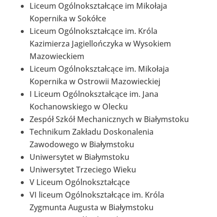
Liceum Ogólnokształcące im Mikołaja
Kopernika w Sokółce
Liceum Ogólnokształcące im. Króla
Kazimierza Jagiellończyka w Wysokiem
Mazowieckiem
Liceum Ogólnokształcące im. Mikołaja
Kopernika w Ostrowii Mazowieckiej
I Liceum Ogólnokształcące im. Jana
Kochanowskiego w Olecku
Zespół Szkół Mechanicznych w Białymstoku
Technikum Zakładu Doskonalenia
Zawodowego w Białymstoku
Uniwersytet w Białymstoku
Uniwersytet Trzeciego Wieku
V Liceum Ogólnokształcące
VI liceum Ogólnokształcące im. Króla
Zygmunta Augusta w Białymstoku