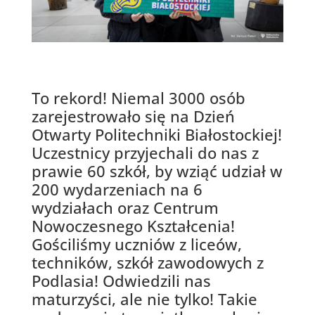
To rekord! Niemal 3000 osób
zarejestrowało się na Dzień
Otwarty Politechniki Białostockiej!
Uczestnicy przyjechali do nas z
prawie 60 szkół, by wziąć udział w
200 wydarzeniach na 6
wydziałach oraz Centrum
Nowoczesnego Kształcenia!
Gościliśmy uczniów z liceów,
techników, szkół zawodowych z
Podlasia! Odwiedzili nas
maturzyści, ale nie tylko! Takie