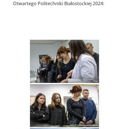
Otwartego Politechniki Białostockiej 2024: