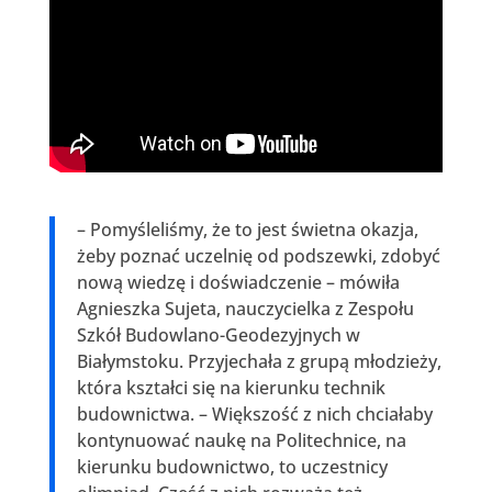
– Pomyśleliśmy, że to jest świetna okazja,
żeby poznać uczelnię od podszewki, zdobyć
nową wiedzę i doświadczenie – mówiła
Agnieszka Sujeta, nauczycielka z Zespołu
Szkół Budowlano-Geodezyjnych w
Białymstoku. Przyjechała z grupą młodzieży,
która kształci się na kierunku technik
budownictwa. – Większość z nich chciałaby
kontynuować naukę na Politechnice, na
kierunku budownictwo, to uczestnicy