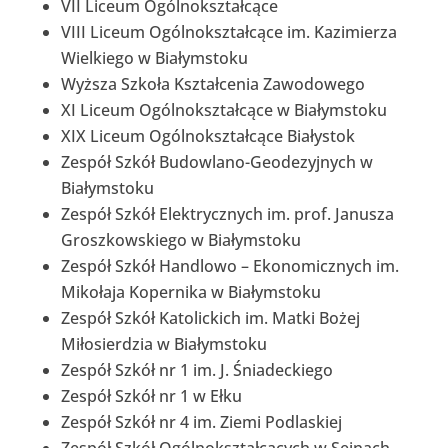
VII Liceum Ogólnokształcące
VIII Liceum Ogólnokształcące im. Kazimierza
Wielkiego w Białymstoku
Wyższa Szkoła Kształcenia Zawodowego
XI Liceum Ogólnokształcące w Białymstoku
XIX Liceum Ogólnokształcące Białystok
Zespół Szkół Budowlano-Geodezyjnych w
Białymstoku
Zespół Szkół Elektrycznych im. prof. Janusza
Groszkowskiego w Białymstoku
Zespół Szkół Handlowo – Ekonomicznych im.
Mikołaja Kopernika w Białymstoku
Zespół Szkół Katolickich im. Matki Bożej
Miłosierdzia w Białymstoku
Zespół Szkół nr 1 im. J. Śniadeckiego
Zespół Szkół nr 1 w Ełku
Zespół Szkół nr 4 im. Ziemi Podlaskiej