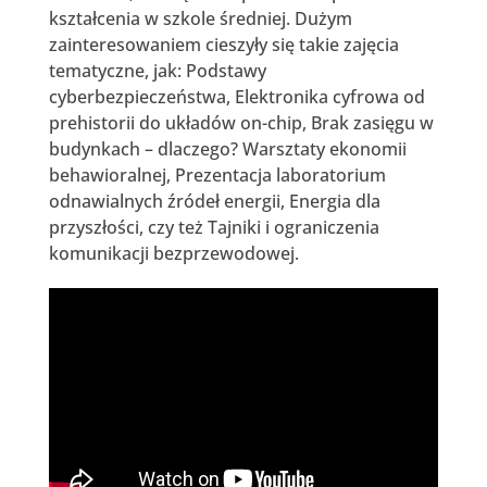
kształcenia w szkole średniej. Dużym
zainteresowaniem cieszyły się takie zajęcia
tematyczne, jak: Podstawy
cyberbezpieczeństwa, Elektronika cyfrowa od
prehistorii do układów on-chip, Brak zasięgu w
budynkach – dlaczego? Warsztaty ekonomii
behawioralnej, Prezentacja laboratorium
odnawialnych źródeł energii, Energia dla
przyszłości, czy też Tajniki i ograniczenia
komunikacji bezprzewodowej.