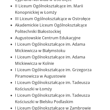
II Liceum Ogólnokształcące im. Marii
Konopnickiej w Łomży
III Liceum Ogólnokształcące w Ostrołęce
Akademickie Liceum Ogólnokształcące
Politechniki Białostockiej
Augustowskie Centrum Edukacyjne
I Liceum Ogólnokształcące im. Adama
Mickiewicza w Białymstoku
I Liceum Ogólnokształcące im. Adama
Mickiewicza w Kolnie
I Liceum Ogólnokształcące im. Grzegorza
Piramowicza w Augustowie
I Liceum Ogólnokształcące im. Tadeusza
Kościuszki w Łomży
I Liceum Ogólnokształcące im. Tadeusza
Kościuszki w Bielsku Podlaskim
I Liceum Ogólnokształcące w Zambrowie