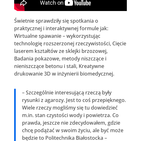
Świetnie sprawdziły się spotkania o
praktycznej i interaktywnej formule jak:
Wirtualne spawanie – wykorzystując
technologię rozszerzonej rzeczywistości, Cięcie
laserem kształtów ze sklejki brzozowej,
Badania pokazowe, metody niszczące i
nieniszczące betonu i stali, Kreatywne
drukowanie 3D w inżynierii biomedycznej.
– Szczególnie interesującą rzeczą były
rysunki z agarozy. Jest to coś przepięknego.
Wiele rzeczy mogliśmy się tu dowiedzieć
m.in. stan czystości wody i powietrza. Co
prawda, jeszcze nie zdecydowałem, gdzie
chcę podążać w swoim życiu, ale być może
będzie to Politechnika Białostocka –