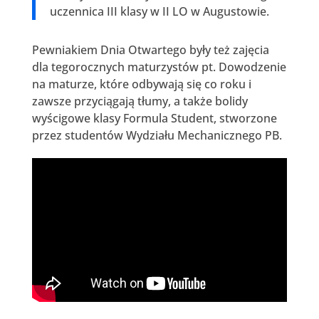
uczennica III klasy w II LO w Augustowie.
Pewniakiem Dnia Otwartego były też zajęcia
dla tegorocznych maturzystów pt. Dowodzenie
na maturze, które odbywają się co roku i
zawsze przyciągają tłumy, a także bolidy
wyścigowe klasy Formula Student, stworzone
przez studentów Wydziału Mechanicznego PB.