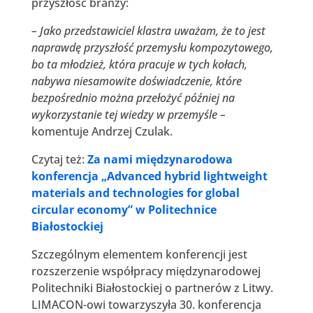
przyszłość branży:
– Jako przedstawiciel klastra uważam, że to jest
naprawdę przyszłość przemysłu kompozytowego,
bo ta młodzież, która pracuje w tych kołach,
nabywa niesamowite doświadczenie, które
bezpośrednio można przełożyć później na
wykorzystanie tej wiedzy w przemyśle –
komentuje Andrzej Czulak.
Czytaj też:
Za nami międzynarodowa
konferencja „Advanced hybrid lightweight
materials and technologies for global
circular economy” w Politechnice
Białostockiej
Szczególnym elementem konferencji jest
rozszerzenie współpracy międzynarodowej
Politechniki Białostockiej o partnerów z Litwy.
LIMACON-owi towarzyszyła 30. konferencja