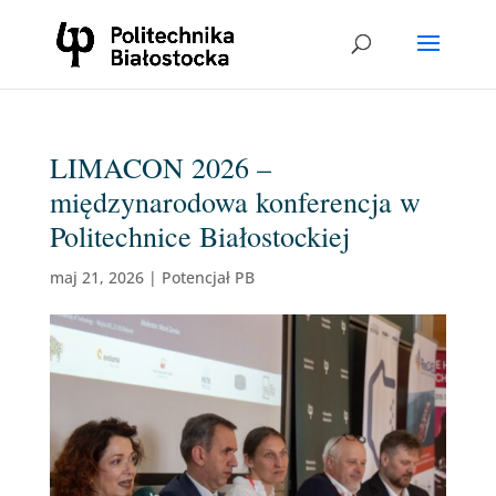
LIMACON 2026 –
międzynarodowa konferencja w
Politechnice Białostockiej
maj 21, 2026
|
Potencjał PB