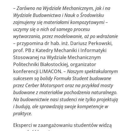
– Zarówno na Wydziale Mechanicznym, jak i na
Wydziale Budownictwa i Nauk o Środowisku
zajmujemy się materiałami kompozytowymi –
uczymy się o nich od samego procesu
wytwarzania, przez modelowanie, aż po wdrażanie
–
przypomina dr hab. inż. Dariusz Perkowski,
prof. PB z Katedry Mechaniki i Informatyki
Stosowanej na Wydziale Mechanicznym
Politechniki Białostockiej, organizator
konferencji LIMACON.
– Naszym spektakularnym
sukcesem są bolidy Formuła Student budowane
przez Cerber Motorsport oraz na przykład mosty
budowane z materiałów pochodzenia naturalnego.
Na budownictwie nasi studenci nie tylko projektują
i budują, ale sprawdzają swoje kompetencje w
praktyce.
Eksperci w zaangażowaniu studentów widzą