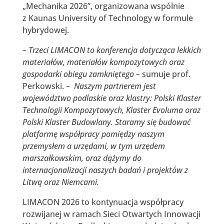
„Mechanika 2026”, organizowana wspólnie
z Kaunas University of Technology w formule
hybrydowej.
– Trzeci LIMACON to konferencja dotycząca lekkich
materiałów, materiałów kompozytowych oraz
gospodarki obiegu zamkniętego –
sumuje prof.
Perkowski.
– Naszym partnerem jest
województwo podlaskie oraz klastry: Polski Klaster
Technologii Kompozytowych, Klaster Evoluma oraz
Polski Klaster Budowlany. Staramy się budować
platformę współpracy pomiędzy naszym
przemysłem a urzędami, w tym urzędem
marszałkowskim, oraz dążymy do
internacjonalizacji naszych badań i projektów z
Litwą oraz Niemcami.
LIMACON 2026 to kontynuacja współpracy
rozwijanej w ramach Sieci Otwartych Innowacji