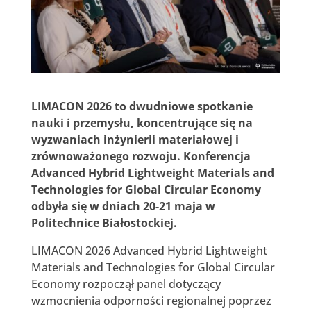
LIMACON 2026 to dwudniowe spotkanie
nauki i przemysłu, koncentrujące się na
wyzwaniach inżynierii materiałowej i
zrównoważonego rozwoju. Konferencja
Advanced Hybrid Lightweight Materials and
Technologies for Global Circular Economy
odbyła się w dniach 20-21 maja w
Politechnice Białostockiej.
LIMACON 2026 Advanced Hybrid Lightweight
Materials and Technologies for Global Circular
Economy rozpoczął panel dotyczący
wzmocnienia odporności regionalnej poprzez