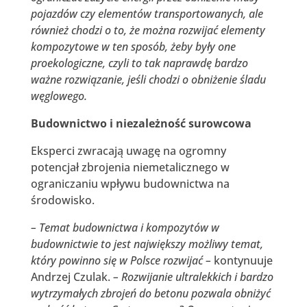
pojazdów czy elementów transportowanych, ale
również chodzi o to, że można rozwijać elementy
kompozytowe w ten sposób, żeby były one
proekologiczne, czyli to tak naprawdę bardzo
ważne rozwiązanie, jeśli chodzi o obniżenie śladu
węglowego.
Budownictwo i niezależność surowcowa
Eksperci zwracają uwagę na ogromny
potencjał zbrojenia niemetalicznego w
ograniczaniu wpływu budownictwa na
środowisko.
– Temat budownictwa i kompozytów w
budownictwie to jest największy możliwy temat,
który powinno się w Polsce rozwijać –
kontynuuje
Andrzej Czulak.
– Rozwijanie ultralekkich i bardzo
wytrzymałych zbrojeń do betonu pozwala obniżyć