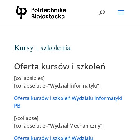
Kursy i szkolenia
Oferta kursów i szkoleń
[collapsibles]
[collapse title=”Wydział Informatyki”]
Oferta kursów i szkoleń Wydziału Informatyki
PB
[/collapse]
[collapse title=”Wydział Mechaniczny”]
Oferta kursów i szkoleń Wydziału