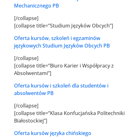
Mechanicznego PB
[/collapse]
[collapse title=”Studium Języków Obcych”]
Oferta kursów, szkoleń i egzaminów
językowych Studium Języków Obcych PB
[/collapse]
[collapse title=”Biuro Karier i Współpracy z
Absolwentami”]
Oferta kursów i szkoleń dla studentów i
absolwentów PB
[/collapse]
[collapse title=”Klasa Konfucjańska Politechniki
Białostockiej”]
Oferta kursów języka chińskiego