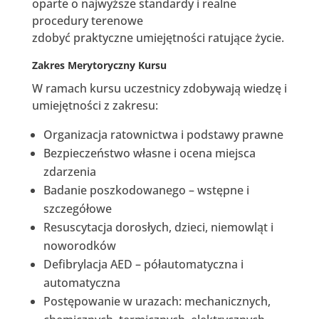
oparte o najwyższe standardy i realne
procedury terenowe
zdobyć praktyczne umiejętności ratujące życie.
Zakres Merytoryczny Kursu
W ramach kursu uczestnicy zdobywają wiedzę i
umiejętności z zakresu:
Organizacja ratownictwa i podstawy prawne
Bezpieczeństwo własne i ocena miejsca
zdarzenia
Badanie poszkodowanego – wstępne i
szczegółowe
Resuscytacja dorosłych, dzieci, niemowląt i
noworodków
Defibrylacja AED – półautomatyczna i
automatyczna
Postępowanie w urazach: mechanicznych,