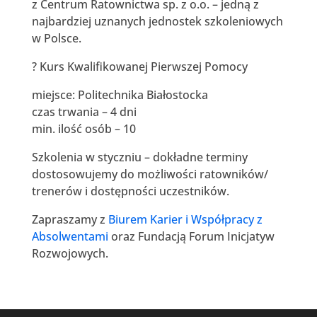
z Centrum Ratownictwa sp. z o.o. – jedną z
najbardziej uznanych jednostek szkoleniowych
w Polsce.
? Kurs Kwalifikowanej Pierwszej Pomocy
miejsce: Politechnika Białostocka
czas trwania – 4 dni
min. ilość osób – 10
Szkolenia w styczniu – dokładne terminy
dostosowujemy do możliwości ratowników/
trenerów i dostępności uczestników.
Zapraszamy z
Biurem Karier i Współpracy z
Absolwentami
oraz Fundacją Forum Inicjatyw
Rozwojowych.