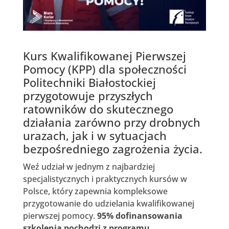
Kurs Kwalifikowanej Pierwszej
Pomocy (KPP) dla społeczności
Politechniki Białostockiej
przygotowuje przyszłych
ratowników do skutecznego
działania zarówno przy drobnych
urazach, jak i w sytuacjach
bezpośredniego zagrożenia życia.
Weź udział w jednym z najbardziej
specjalistycznych i praktycznych kursów w
Polsce, który zapewnia kompleksowe
przygotowanie do udzielania kwalifikowanej
pierwszej pomocy.
95% dofinansowania
szkolenia pochodzi z programu