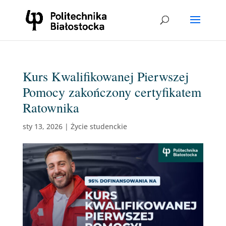
Kurs Kwalifikowanej Pierwszej
Pomocy zakończony certyfikatem
Ratownika
sty 13, 2026
|
Życie studenckie