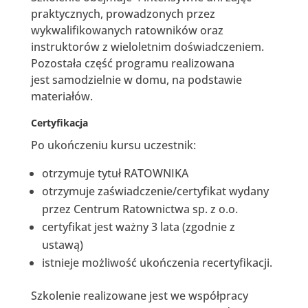
praktycznych, prowadzonych przez
wykwalifikowanych ratowników oraz
instruktorów z wieloletnim doświadczeniem.
Pozostała część programu realizowana
jest samodzielnie w domu, na podstawie
materiałów.
Certyfikacja
Po ukończeniu kursu uczestnik:
otrzymuje tytuł RATOWNIKA
otrzymuje zaświadczenie/certyfikat wydany
przez Centrum Ratownictwa sp. z o.o.
certyfikat jest ważny 3 lata (zgodnie z
ustawą)
istnieje możliwość ukończenia recertyfikacji.
Szkolenie realizowane jest we współpracy