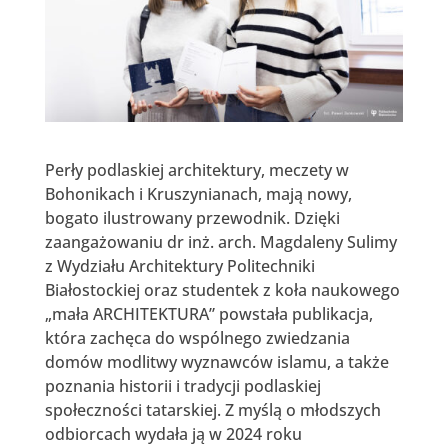
Perły podlaskiej architektury, meczety w
Bohonikach i Kruszynianach, mają nowy,
bogato ilustrowany przewodnik. Dzięki
zaangażowaniu dr inż. arch. Magdaleny Sulimy
z Wydziału Architektury Politechniki
Białostockiej oraz studentek z koła naukowego
„mała ARCHITEKTURA” powstała publikacja,
która zachęca do wspólnego zwiedzania
domów modlitwy wyznawców islamu, a także
poznania historii i tradycji podlaskiej
społeczności tatarskiej. Z myślą o młodszych
odbiorcach wydała ją w 2024 roku