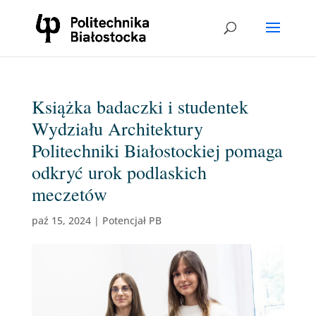
Książka badaczki i studentek
Wydziału Architektury
Politechniki Białostockiej pomaga
odkryć urok podlaskich
meczetów
paź 15, 2024
|
Potencjał PB