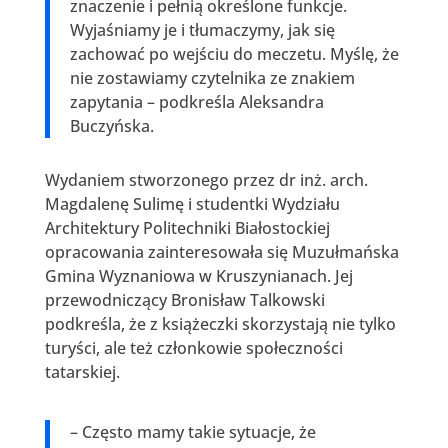
znaczenie i pełnią określone funkcje.
Wyjaśniamy je i tłumaczymy, jak się
zachować po wejściu do meczetu. Myślę, że
nie zostawiamy czytelnika ze znakiem
zapytania – podkreśla Aleksandra
Buczyńska.
Wydaniem stworzonego przez dr inż. arch.
Magdalenę Sulimę i studentki Wydziału
Architektury Politechniki Białostockiej
opracowania zainteresowała się Muzułmańska
Gmina Wyznaniowa w Kruszynianach. Jej
przewodniczący Bronisław Talkowski
podkreśla, że z książeczki skorzystają nie tylko
turyści, ale też członkowie społeczności
tatarskiej.
– Często mamy takie sytuacje, że