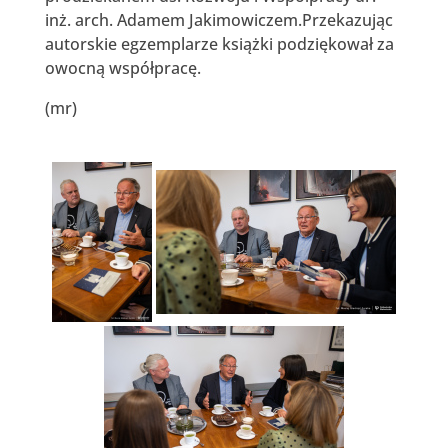
inż. arch. Adamem Jakimowiczem.Przekazując
autorskie egzemplarze książki podziękował za
owocną współpracę.
(mr)