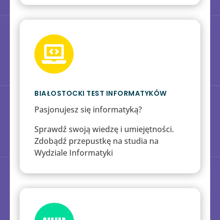

BIAŁOSTOCKI TEST INFORMATYKÓW
Pasjonujesz się informatyką?
Sprawdź swoją wiedzę i umiejętności.
Zdobądź przepustkę na studia na
Wydziale Informatyki