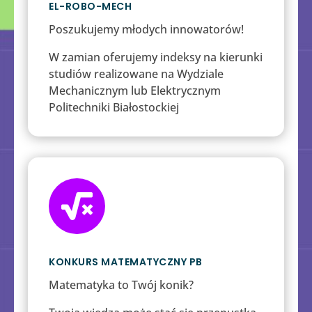
EL-ROBO-MECH
Poszukujemy młodych innowatorów!
W zamian oferujemy indeksy na kierunki
studiów realizowane na Wydziale
Mechanicznym lub Elektrycznym
Politechniki Białostockiej

KONKURS MATEMATYCZNY PB
Matematyka to Twój konik?