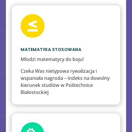

MATEMATYKA STOSOWANA
Młodzi matematycy do boju!
Czeka Was nietypowa rywalizacja i
wspaniała nagroda – indeks na dowolny
kierunek studiów w Politechnice
Białostockiej