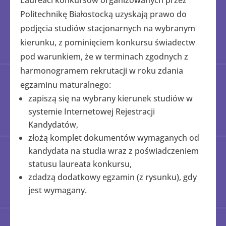
Laureaci konkursów organizowanych przez
Politechnikę Białostocką uzyskają prawo do
podjęcia studiów stacjonarnych na wybranym
kierunku, z pominięciem konkursu świadectw
pod warunkiem, że w terminach zgodnych z
harmonogramem rekrutacji w roku zdania
egzaminu maturalnego:
zapiszą się na wybrany kierunek studiów w
systemie Internetowej Rejestracji
Kandydatów,
złożą komplet dokumentów wymaganych od
kandydata na studia wraz z poświadczeniem
statusu laureata konkursu,
zdadzą dodatkowy egzamin (z rysunku), gdy
jest wymagany.