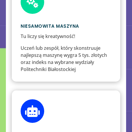

NIESAMOWITA MASZYNA
Tu liczy się kreatywność!
Uczeń lub zespół, który skonstruuje
najlepszą maszynę wygra 5 tys. złotych
oraz indeks na wybrane wydziały
Politechniki Białostockiej
