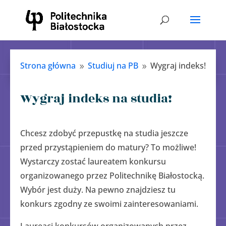
Strona główna
Studiuj na PB
Wygraj indeks!
9
9
Wygraj indeks na studia!
Chcesz zdobyć przepustkę na studia jeszcze
przed przystąpieniem do matury? To możliwe!
Wystarczy zostać laureatem konkursu
organizowanego przez Politechnikę Białostocką.
Wybór jest duży. Na pewno znajdziesz tu
konkurs zgodny ze swoimi zainteresowaniami.