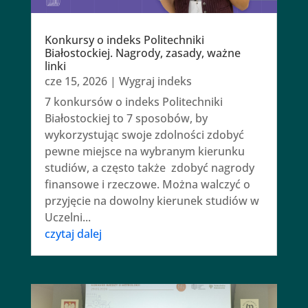
Konkursy o indeks Politechniki
Białostockiej. Nagrody, zasady, ważne
linki
cze 15, 2026
|
Wygraj indeks
7 konkursów o indeks Politechniki
Białostockiej to 7 sposobów, by
wykorzystując swoje zdolności zdobyć
pewne miejsce na wybranym kierunku
studiów, a często także zdobyć nagrody
finansowe i rzeczowe. Można walczyć o
przyjęcie na dowolny kierunek studiów w
Uczelni...
czytaj dalej