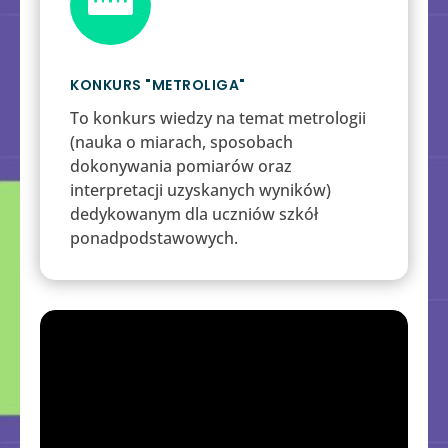

KONKURS "METROLIGA"
To konkurs wiedzy na temat metrologii
(nauka o miarach, sposobach
dokonywania pomiarów oraz
interpretacji uzyskanych wyników)
dedykowanym dla uczniów szkół
ponadpodstawowych.