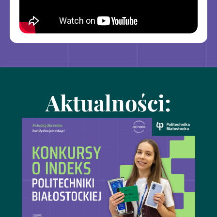
Aktualności: