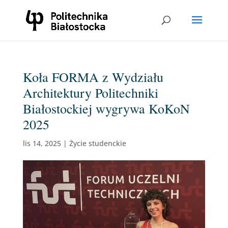
Koła FORMA z Wydziału
Architektury Politechniki
Białostockiej wygrywa KoKoN
2025
lis 14, 2025
|
Życie studenckie