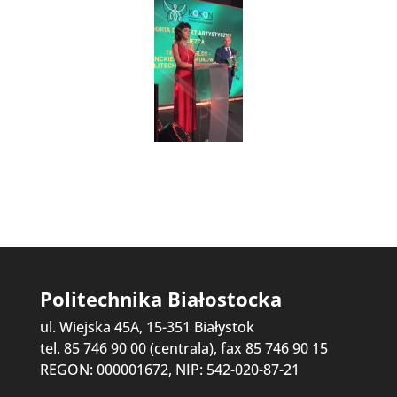
Politechnika Białostocka
ul. Wiejska 45A, 15-351 Białystok
tel. 85 746 90 00 (centrala), fax 85 746 90 15
REGON: 000001672, NIP: 542-020-87-21