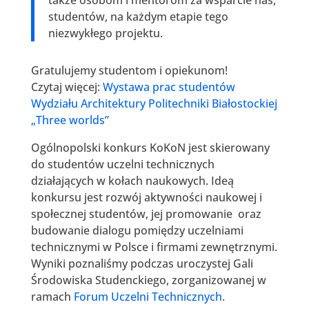
studentów, na każdym etapie tego
niezwykłego projektu.
Gratulujemy studentom i opiekunom!
Czytaj więcej:
Wystawa prac studentów
Wydziału Architektury Politechniki Białostockiej
„Three worlds”
Ogólnopolski konkurs KoKoN jest skierowany
do studentów uczelni technicznych
działających w kołach naukowych. Ideą
konkursu jest rozwój aktywności naukowej i
społecznej studentów, jej promowanie oraz
budowanie dialogu pomiędzy uczelniami
technicznymi w Polsce i firmami zewnętrznymi.
Wyniki poznaliśmy podczas uroczystej Gali
Środowiska Studenckiego, zorganizowanej w
ramach
Forum Uczelni Technicznych
.