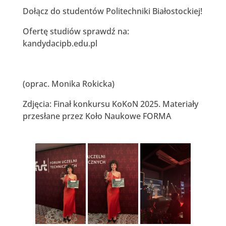
Dołącz do studentów Politechniki Białostockiej!
Ofertę studiów sprawdź na:
kandydacipb.edu.pl
(oprac. Monika Rokicka)
Zdjęcia: Finał konkursu KoKoN 2025. Materiały
przesłane przez Koło Naukowe FORMA