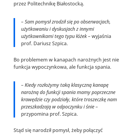
przez Politechnikę Białostocką.
– Sam pomysł zrodził się po obserwacjach,
użytkowaniu i dyskusjach z innymi
użytkownikami tego typu łóżek –
wyjaśnia
prof. Dariusz Szpica.
Bo problemem w kanapach narożnych jest nie
funkcja wypoczynkowa, ale funkcja spania.
– Kiedy rozłożymy taką klasyczną kanapę
narożną do funkcji spania mamy poprzeczne
krawędzie czy podziały, które troszeczkę nam
przeszkadzają w odpoczynku i śnie –
przypomina prof. Szpica.
Stąd się narodził pomysł, żeby połączyć