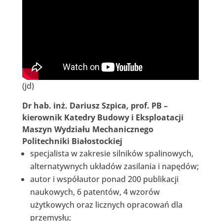
(jd)
Dr hab. inż. Dariusz Szpica, prof. PB –
kierownik Katedry Budowy i Eksploatacji
Maszyn Wydziału Mechanicznego
Politechniki Białostockiej
specjalista w zakresie silników spalinowych,
alternatywnych układów zasilania i napędów;
autor i współautor ponad 200 publikacji
naukowych, 6 patentów, 4 wzorów
użytkowych oraz licznych opracowań dla
przemysłu;