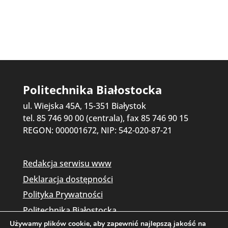
Politechnika Białostocka
ul. Wiejska 45A, 15-351 Białystok
tel. 85 746 90 00 (centrala), fax 85 746 90 15
REGON: 000001672, NIP: 542-020-87-21
Redakcja serwisu www
Deklaracja dostępności
Polityka Prywatności
Politechnika Białostocka
Używamy plików cookie, aby zapewnić najlepszą jakość na