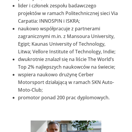
lider i członek zespołu badawczego
projektów w ramach Politechnicznej sieci Via
Carpatia: INNOSPIN i ISKRA;
naukowo współpracuje z partnerami
zagranicznymi m.in. z Mansoura University,
Egipt; Kaunas University of Technology,
Litwa; Vellore Institute of Technology, Indie;
dwukrotnie znalazł się na liście The World’s
Top 2% najlepszych naukowców na świecie;
wspiera naukowo drużynę Cerber
Motorsport działającą w ramach SKN Auto-
Moto-Club;
promotor ponad 200 prac dyplomowych.