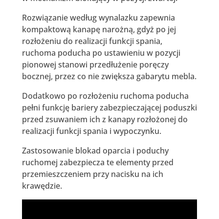
Rozwiązanie według wynalazku zapewnia
kompaktową kanapę narożną, gdyż po jej
rozłożeniu do realizacji funkcji spania,
ruchoma poducha po ustawieniu w pozycji
pionowej stanowi przedłużenie poręczy
bocznej, przez co nie zwiększa gabarytu mebla.
Dodatkowo po rozłożeniu ruchoma poducha
pełni funkcję bariery zabezpieczającej poduszki
przed zsuwaniem ich z kanapy rozłożonej do
realizacji funkcji spania i wypoczynku.
Zastosowanie blokad oparcia i poduchy
ruchomej zabezpiecza te elementy przed
przemieszczeniem przy nacisku na ich
krawędzie.