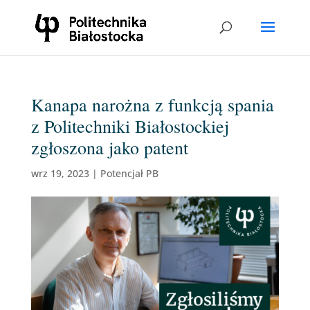
Kanapa narożna z funkcją spania
z Politechniki Białostockiej
zgłoszona jako patent
wrz 19, 2023
|
Potencjał PB