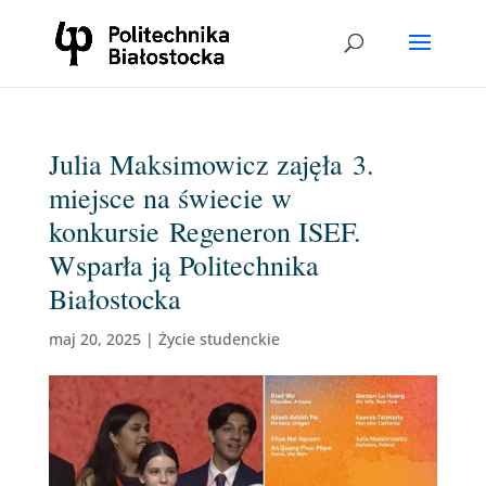
Julia Maksimowicz zajęła 3.
miejsce na świecie w
konkursie Regeneron ISEF.
Wsparła ją Politechnika
Białostocka
maj 20, 2025
|
Życie studenckie