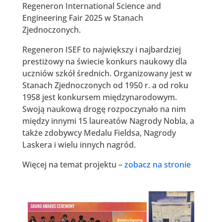
Regeneron International Science and
Engineering Fair 2025 w Stanach
Zjednoczonych.
Regeneron ISEF to największy i najbardziej
prestiżowy na świecie konkurs naukowy dla
uczniów szkół średnich. Organizowany jest w
Stanach Zjednoczonych od 1950 r. a od roku
1958 jest konkursem międzynarodowym.
Swoją naukową drogę rozpoczynało na nim
między innymi 15 laureatów Nagrody Nobla, a
także zdobywcy Medalu Fieldsa, Nagrody
Laskera i wielu innych nagród.
Więcej na temat projektu –
zobacz na stronie