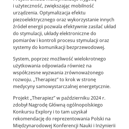
i użyteczność, zwiększając mobilność
urządzenia. Optymalizacja efektu
piezoelektrycznego oraz wykorzystanie innych
źródeł energii pozwala efektywnie zasilać układ
do stymulacji, układy elektroniczne do
pomiarów i kontroli procesu stymulacji oraz
systemy do komunikacji bezprzewodowej.
System, poprzez możliwość wielokrotnego
użytkowania odpowiada również na
współczesne wyzwania zrównoważonego
rozwoju. „Therapiez” to krok w stronę
medycyny samowystarczalnej energetycznie.
Projekt „Therapiez” w październiku 2024 r.
zdobył Nagrodę Główną ogólnopolskiego
Konkursu Explory i to tam uzyskał
rekomendację do reprezentowania Polski na
Międzynarodowej Konferencji Nauki i Inżynierii