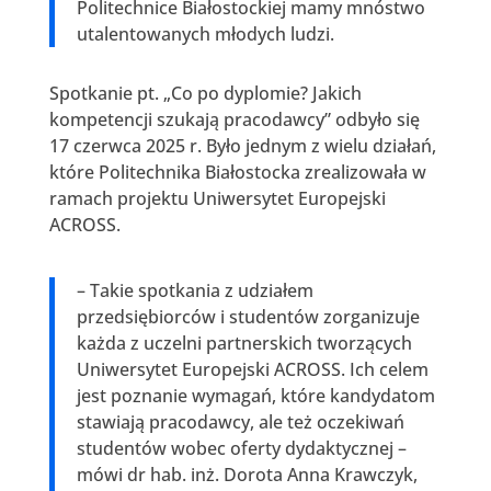
Politechnice Białostockiej mamy mnóstwo
utalentowanych młodych ludzi.
Spotkanie pt. „Co po dyplomie? Jakich
kompetencji szukają pracodawcy” odbyło się
17 czerwca 2025 r. Było jednym z wielu działań,
które Politechnika Białostocka zrealizowała w
ramach projektu Uniwersytet Europejski
ACROSS.
– Takie spotkania z udziałem
przedsiębiorców i studentów zorganizuje
każda z uczelni partnerskich tworzących
Uniwersytet Europejski ACROSS. Ich celem
jest poznanie wymagań, które kandydatom
stawiają pracodawcy, ale też oczekiwań
studentów wobec oferty dydaktycznej –
mówi dr hab. inż. Dorota Anna Krawczyk,