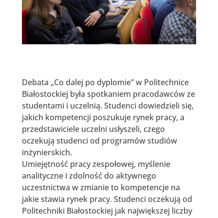
Debata „Co dalej po dyplomie” w Politechnice
Białostockiej była spotkaniem pracodawców ze
studentami i uczelnią. Studenci dowiedzieli się,
jakich kompetencji poszukuje rynek pracy, a
przedstawiciele uczelni usłyszeli, czego
oczekują studenci od programów studiów
inżynierskich.
Umiejętność pracy zespołowej, myślenie
analityczne i zdolność do aktywnego
uczestnictwa w zmianie to kompetencje na
jakie stawia rynek pracy. Studenci oczekują od
Politechniki Białostockiej jak największej liczby