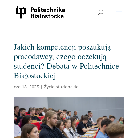
Jakich kompetencji poszukują
pracodawcy, czego oczekują
studenci? Debata w Politechnice
Białostockiej
cze 18, 2025
|
Życie studenckie