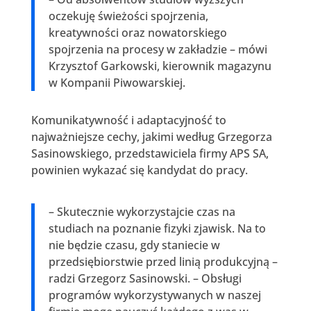
oczekuję świeżości spojrzenia,
kreatywności oraz nowatorskiego
spojrzenia na procesy w zakładzie – mówi
Krzysztof Garkowski, kierownik magazynu
w Kompanii Piwowarskiej.
Komunikatywność i adaptacyjność to
najważniejsze cechy, jakimi według Grzegorza
Sasinowskiego, przedstawiciela firmy APS SA,
powinien wykazać się kandydat do pracy.
– Skutecznie wykorzystajcie czas na
studiach na poznanie fizyki zjawisk. Na to
nie będzie czasu, gdy staniecie w
przedsiębiorstwie przed linią produkcyjną –
radzi Grzegorz Sasinowski. – Obsługi
programów wykorzystywanych w naszej