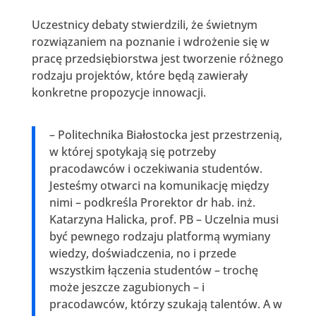
Uczestnicy debaty stwierdzili, że świetnym
rozwiązaniem na poznanie i wdrożenie się w
pracę przedsiębiorstwa jest tworzenie różnego
rodzaju projektów, które będą zawierały
konkretne propozycje innowacji.
– Politechnika Białostocka jest przestrzenią,
w której spotykają się potrzeby
pracodawców i oczekiwania studentów.
Jesteśmy otwarci na komunikację między
nimi – podkreśla Prorektor dr hab. inż.
Katarzyna Halicka, prof. PB – Uczelnia musi
być pewnego rodzaju platformą wymiany
wiedzy, doświadczenia, no i przede
wszystkim łączenia studentów – trochę
może jeszcze zagubionych – i
pracodawców, którzy szukają talentów. A w