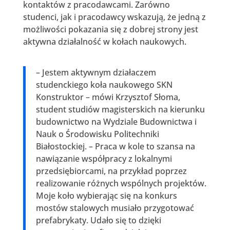
kontaktów z pracodawcami. Zarówno
studenci, jak i pracodawcy wskazują, że jedną z
możliwości pokazania się z dobrej strony jest
aktywna działalność w kołach naukowych.
– Jestem aktywnym działaczem
studenckiego koła naukowego SKN
Konstruktor – mówi Krzysztof Słoma,
student studiów magisterskich na kierunku
budownictwo na Wydziale Budownictwa i
Nauk o Środowisku Politechniki
Białostockiej. – Praca w kole to szansa na
nawiązanie współpracy z lokalnymi
przedsiębiorcami, na przykład poprzez
realizowanie różnych wspólnych projektów.
Moje koło wybierając się na konkurs
mostów stalowych musiało przygotować
prefabrykaty. Udało się to dzięki