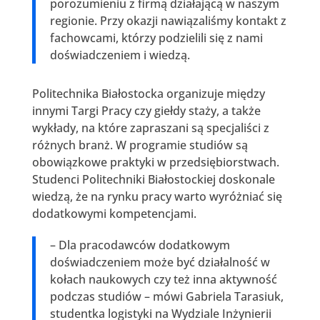
porozumieniu z firmą działającą w naszym
regionie. Przy okazji nawiązaliśmy kontakt z
fachowcami, którzy podzielili się z nami
doświadczeniem i wiedzą.
Politechnika Białostocka organizuje między
innymi Targi Pracy czy giełdy staży, a także
wykłady, na które zapraszani są specjaliści z
różnych branż. W programie studiów są
obowiązkowe praktyki w przedsiębiorstwach.
Studenci Politechniki Białostockiej doskonale
wiedzą, że na rynku pracy warto wyróżniać się
dodatkowymi kompetencjami.
– Dla pracodawców dodatkowym
doświadczeniem może być działalność w
kołach naukowych czy też inna aktywność
podczas studiów – mówi Gabriela Tarasiuk,
studentka logistyki na Wydziale Inżynierii