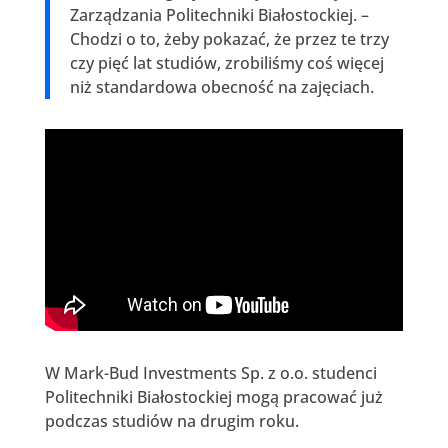
Zarządzania Politechniki Białostockiej. –
Chodzi o to, żeby pokazać, że przez te trzy
czy pięć lat studiów, zrobiliśmy coś więcej
niż standardowa obecność na zajęciach.
W Mark-Bud Investments Sp. z o.o. studenci
Politechniki Białostockiej mogą pracować już
podczas studiów na drugim roku.