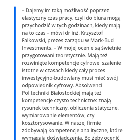
– Dajemy im taką możliwość poprzez
elastyczny czas pracy, czyli do biura mogą
przychodzić w tych godzinach, kiedy mają
na to czas – mówi dr inż. Krzysztof
Falkowski, prezes zarządu w Mark-Bud
Investments. – W mojej ocenie są świetnie
przygotowani teoretycznie. Mają też
rozwinięte kompetencje cyfrowe, szalenie
istotne w czasach kiedy cały proces
inwestycyjno-budowlany musi mieć swój
odpowiednik cyfrowy. Absolwenci
Politechniki Białostockiej mają też
kompetencje czysto techniczne: znają
rysunek techniczny, obliczenia statyczne,
wymiarowanie elementów, czy
kosztorysowanie. W naszej firmie
zdobywają kompetencje analityczne, które
wymagają doświadczenia. Bo żeby ocenić,