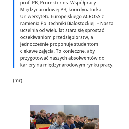
prof. PB, Prorektor ds. Współpracy
Międzynarodowej PB, koordynatorka
Uniwersytetu Europejskiego ACROSS z
ramienia Politechniki Białostockiej. – Nasza
uczelnia od wielu lat stara się sprostać
oczekiwaniom przedsiębiorstw, a
jednocześnie proponuje studentom
ciekawe zajęcia. To konieczne, aby
przygotować naszych absolwentów do
kariery na międzynarodowym rynku pracy.
(mr)