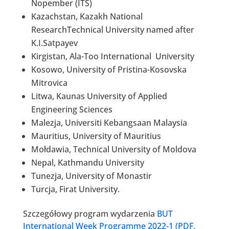
Nopember (ITS)
Kazachstan, Kazakh National
ResearchTechnical University named after
K.I.Satpayev
Kirgistan, Ala-Too International University
Kosowo, University of Pristina-Kosovska
Mitrovica
Litwa, Kaunas University of Applied
Engineering Sciences
Malezja, Universiti Kebangsaan Malaysia
Mauritius, University of Mauritius
Mołdawia, Technical University of Moldova
Nepal, Kathmandu University
Tunezja, University of Monastir
Turcja, Firat University.
Szczegółowy program wydarzenia
BUT
International Week Programme 2022-1 (PDF,