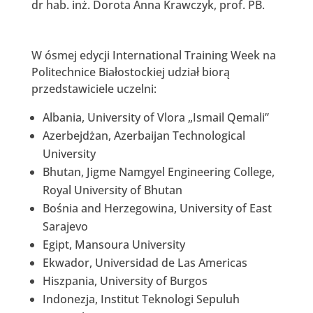
dr hab. inż. Dorota Anna Krawczyk, prof. PB.
W ósmej edycji International Training Week na
Politechnice Białostockiej udział biorą
przedstawiciele uczelni:
Albania, University of Vlora „Ismail Qemali”
Azerbejdżan, Azerbaijan Technological
University
Bhutan, Jigme Namgyel Engineering College,
Royal University of Bhutan
Bośnia and Herzegowina, University of East
Sarajevo
Egipt, Mansoura University
Ekwador, Universidad de Las Americas
Hiszpania, University of Burgos
Indonezja, Institut Teknologi Sepuluh