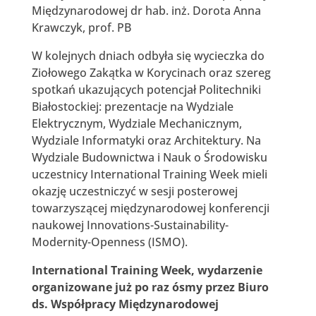
Międzynarodowej dr hab. inż. Dorota Anna
Krawczyk, prof. PB
W kolejnych dniach odbyła się wycieczka do
Ziołowego Zakątka w Korycinach oraz szereg
spotkań ukazujących potencjał Politechniki
Białostockiej: prezentacje na Wydziale
Elektrycznym, Wydziale Mechanicznym,
Wydziale Informatyki oraz Architektury. Na
Wydziale Budownictwa i Nauk o Środowisku
uczestnicy International Training Week mieli
okazję uczestniczyć w sesji posterowej
towarzyszącej międzynarodowej konferencji
naukowej Innovations-Sustainability-
Modernity-Openness (ISMO).
International Training Week, wydarzenie
organizowane już po raz ósmy przez Biuro
ds. Współpracy Międzynarodowej