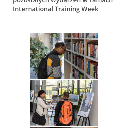
International Training Week