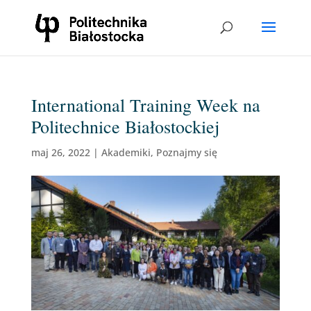
International Training Week na
Politechnice Białostockiej
maj 26, 2022
|
Akademiki
,
Poznajmy się