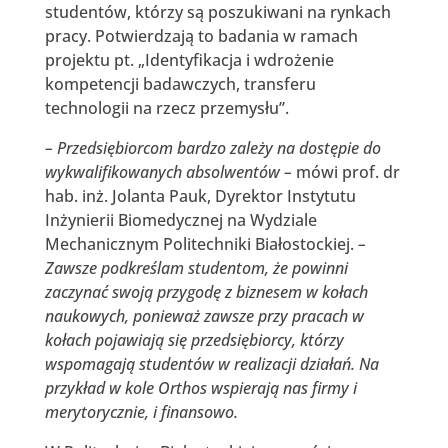
studentów, którzy są poszukiwani na rynkach
pracy. Potwierdzają to badania w ramach
projektu pt. „Identyfikacja i wdrożenie
kompetencji badawczych, transferu
technologii na rzecz przemysłu”.
– Przedsiębiorcom bardzo zależy na dostępie do
wykwalifikowanych absolwentów –
mówi prof. dr
hab. inż. Jolanta Pauk, Dyrektor Instytutu
Inżynierii Biomedycznej na Wydziale
Mechanicznym Politechniki Białostockiej.
–
Zawsze podkreślam studentom, że powinni
zaczynać swoją przygodę z biznesem w kołach
naukowych, ponieważ zawsze przy pracach w
kołach pojawiają się przedsiębiorcy, którzy
wspomagają studentów w realizacji działań. Na
przykład w kole Orthos wspierają nas firmy i
merytorycznie, i finansowo.