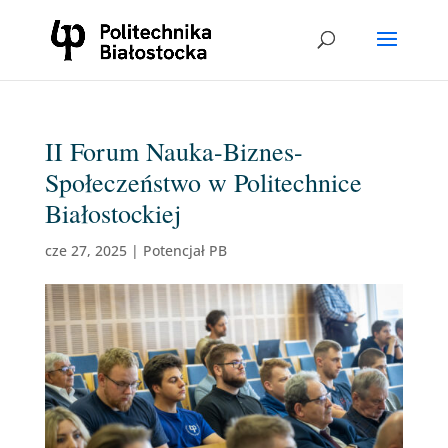
II Forum Nauka-Biznes-
Społeczeństwo w Politechnice
Białostockiej
cze 27, 2025
|
Potencjał PB