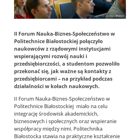
II Forum Nauka-Biznes-Społeczeństwo w
Politechnice Białostockiej połączyło
naukowców z rządowymi instytucjami
wspierającymi rozwój nauki i
przedsiębiorczości, a studentom pozwoliło
przekonać się, jak ważne są kontakty z
przedsiębiorcami – na przykład podczas
działalności w kołach naukowych.
II Forum Nauka-Biznes-Społeczeństwo w
Politechnice Białostockiej miało na celu
integrację środowisk akademickich,
biznesowych i społecznych oraz wspieranie
współpracy między nimi. Politechnika
Białostocka stawia na praktyczne kształcenie