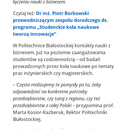
łączeniu nauki z biznesem.
Czytaj też:
Dr inż. Piotr Borkowski
przewodniczącym zespołu doradczego ds.
programu „Studenckie koła naukowe
tworzą innowacje”
W Politechnice Białostockiej kontakty nauki z
biznesem, już na poziomie zaangażowania
studentów są codziennością – od badań
prowadzonych przez koła naukowe po tematy
prac inżynierskich czy magisterskich.
– Często realizujemy te pomysły po to, żeby
odpowiedzieć na konkretne potrzeby
przedsiębiorstw, czy tutaj z regionu, czy też
przedsiębiorstw z całej Polski –
przypomina prof.
Marta Kosior-Kazberuk, Rektor Politechniki
Białostockiej.