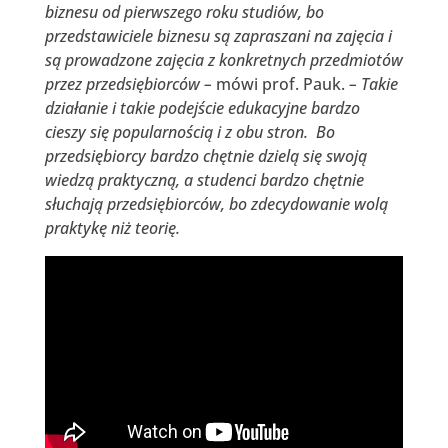
biznesu od pierwszego roku studiów, bo
przedstawiciele biznesu są zapraszani na zajęcia i
są prowadzone zajęcia z konkretnych przedmiotów
przez przedsiębiorców –
mówi prof. Pauk.
– Takie
działanie i takie podejście edukacyjne bardzo
cieszy się popularnością i z obu stron. Bo
przedsiębiorcy bardzo chętnie dzielą się swoją
wiedzą praktyczną, a studenci bardzo chętnie
słuchają przedsiębiorców, bo zdecydowanie wolą
praktykę niż teorię.