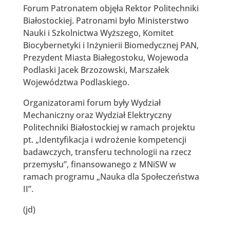
Forum Patronatem objęła Rektor Politechniki
Białostockiej. Patronami było Ministerstwo
Nauki i Szkolnictwa Wyższego, Komitet
Biocybernetyki i Inżynierii Biomedycznej PAN,
Prezydent Miasta Białegostoku, Wojewoda
Podlaski Jacek Brzozowski, Marszałek
Województwa Podlaskiego.
Organizatorami forum były Wydział
Mechaniczny oraz Wydział Elektryczny
Politechniki Białostockiej w ramach projektu
pt. „Identyfikacja i wdrożenie kompetencji
badawczych, transferu technologii na rzecz
przemysłu”, finansowanego z MNiSW w
ramach programu „Nauka dla Społeczeństwa
II”.
(jd)