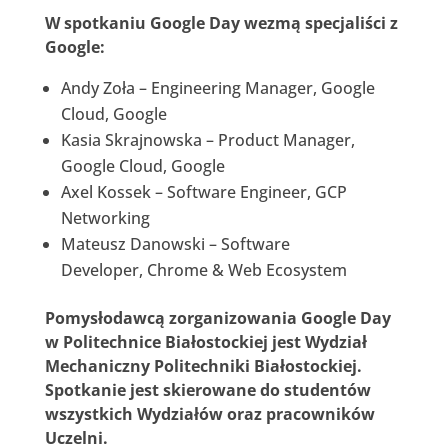
W spotkaniu Google Day wezmą specjaliści z
Google:
Andy Zoła – Engineering Manager, Google
Cloud, Google
Kasia Skrajnowska – Product Manager,
Google Cloud, Google
Axel Kossek – Software Engineer, GCP
Networking
Mateusz Danowski – Software
Developer, Chrome & Web Ecosystem
Pomysłodawcą zorganizowania Google Day
w Politechnice Białostockiej jest Wydział
Mechaniczny Politechniki Białostockiej.
Spotkanie jest skierowane do studentów
wszystkich Wydziałów oraz pracowników
Uczelni.