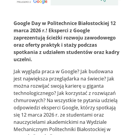
Google Day w Politechnice Białostockiej 12
marca 2026 r.! Eksperci z Google
zaprezentują ścieżki rozwoju zawodowego
oraz oferty praktyk i staży podczas
spotkania z udziałem studentów oraz kadry
uczelni.
Jak wygląda praca w Google? Jak budowana
jest największa przeglądarka na świecie? Jak
można rozwijać swoją karierę u giganta
technologicznego? Jak korzystać z rozwiązań
chmurowych? Na wszystkie te pytania udzielą
odpowiedzi eksperci Google, którzy spotkają
się 12 marca 2026 r. ze studentami oraz
nauczycielami akademickimi na Wydziale
Mechanicznym Politechniki Białostockiej w