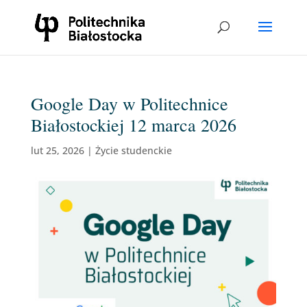
Google Day w Politechnice
Białostockiej 12 marca 2026
lut 25, 2026
|
Życie studenckie