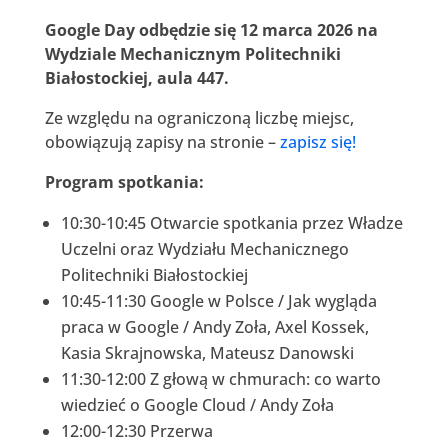
Google Day odbędzie się 12 marca 2026 na
Wydziale Mechanicznym Politechniki
Białostockiej, aula 447.
Ze względu na ograniczoną liczbę miejsc,
obowiązują zapisy na stronie –
zapisz się!
Program spotkania:
10:30-10:45 Otwarcie spotkania przez Władze
Uczelni oraz Wydziału Mechanicznego
Politechniki Białostockiej
10:45-11:30 Google w Polsce / Jak wygląda
praca w Google / Andy Zoła, Axel Kossek,
Kasia Skrajnowska, Mateusz Danowski
11:30-12:00 Z głową w chmurach: co warto
wiedzieć o Google Cloud / Andy Zoła
12:00-12:30 Przerwa