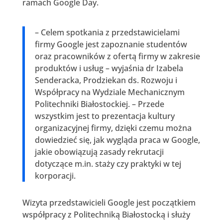
ramach Google Day.
– Celem spotkania z przedstawicielami
firmy Google jest zapoznanie studentów
oraz pracowników z ofertą firmy w zakresie
produktów i usług – wyjaśnia dr Izabela
Senderacka, Prodziekan ds. Rozwoju i
Współpracy na Wydziale Mechanicznym
Politechniki Białostockiej. – Przede
wszystkim jest to prezentacja kultury
organizacyjnej firmy, dzięki czemu można
dowiedzieć się, jak wygląda praca w Google,
jakie obowiązują zasady rekrutacji
dotyczące m.in. staży czy praktyki w tej
korporacji.
Wizyta przedstawicieli Google jest początkiem
współpracy z Politechniką Białostocką i służy