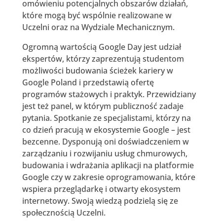
omówieniu potencjalnych obszarów działań,
które mogą być wspólnie realizowane w
Uczelni oraz na Wydziale Mechanicznym.
Ogromną wartością Google Day jest udział
ekspertów, którzy zaprezentują studentom
możliwości budowania ścieżek kariery w
Google Poland i przedstawią ofertę
programów stażowych i praktyk. Przewidziany
jest też panel, w którym publiczność zadaje
pytania. Spotkanie ze specjalistami, którzy na
co dzień pracują w ekosystemie Google – jest
bezcenne. Dysponują oni doświadczeniem w
zarządzaniu i rozwijaniu usług chmurowych,
budowania i wdrażania aplikacji na platformie
Google czy w zakresie oprogramowania, które
wspiera przeglądarkę i otwarty ekosystem
internetowy. Swoją wiedzą podzielą się ze
społecznością Uczelni.