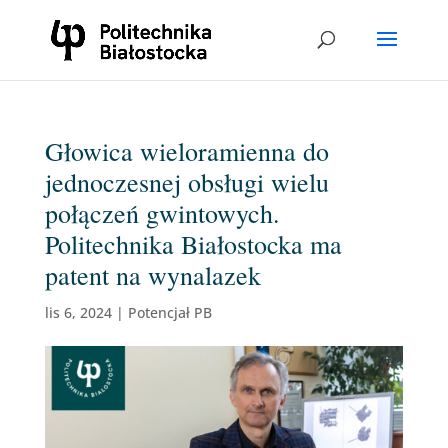
Głowica wieloramienna do
jednoczesnej obsługi wielu
połączeń gwintowych.
Politechnika Białostocka ma
patent na wynalazek
lis 6, 2024
|
Potencjał PB