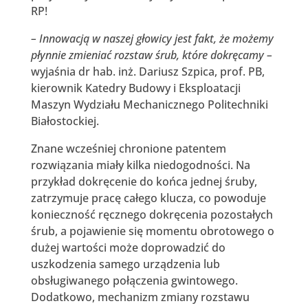
RP!
– Innowacją w naszej głowicy jest fakt, że możemy
płynnie zmieniać rozstaw śrub, które dokręcamy –
wyjaśnia dr hab. inż. Dariusz Szpica, prof. PB,
kierownik Katedry Budowy i Eksploatacji
Maszyn Wydziału Mechanicznego Politechniki
Białostockiej.
Znane wcześniej chronione patentem
rozwiązania miały kilka niedogodności. Na
przykład dokręcenie do końca jednej śruby,
zatrzymuje pracę całego klucza, co powoduje
konieczność ręcznego dokręcenia pozostałych
śrub, a pojawienie się momentu obrotowego o
dużej wartości może doprowadzić do
uszkodzenia samego urządzenia lub
obsługiwanego połączenia gwintowego.
Dodatkowo, mechanizm zmiany rozstawu