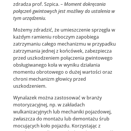
zdradza prof. Szpica.
– Moment dokręcania
połączeń gwintowych jest możliwy do ustalenia w
tym urządzeniu.
Możemy zdradzić, że umieszczenie sprzęgła w
każdym ramieniu roboczym zapobiega
zatrzymaniu całego mechanizmu w przypadku
zatrzymania jednej z końcówek, zabezpiecza
przed uszkodzeniem połączenia gwintowego
obsługiwanego koła w wyniku działania
momentu obrotowego o dużej wartości oraz
chroni mechanizm głowicy przed
uszkodzeniem.
Wynalazek można zastosować w branży
motoryzacyjnej, np. w zakładach
wulkanizacyjnych lub mechaniki pojazdowej,
zwłaszcza do montażu lub demontażu śrub
mocujących koło pojazdu. Korzystając z