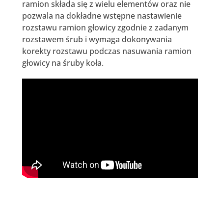
ramion składa się z wielu elementów oraz nie
pozwala na dokładne wstępne nastawienie
rozstawu ramion głowicy zgodnie z zadanym
rozstawem śrub i wymaga dokonywania
korekty rozstawu podczas nasuwania ramion
głowicy na śruby koła.