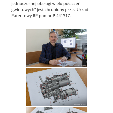
jednoczesnej obsługi wielu połączeń
gwintowych” jest chroniony przez Urząd
Patentowy RP pod nr P.441317.