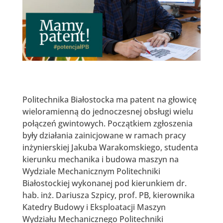
Politechnika Białostocka ma patent na głowicę
wieloramienną do jednoczesnej obsługi wielu
połączeń gwintowych. Początkiem zgłoszenia
były działania zainicjowane w ramach pracy
inżynierskiej Jakuba Warakomskiego, studenta
kierunku mechanika i budowa maszyn na
Wydziale Mechanicznym Politechniki
Białostockiej wykonanej pod kierunkiem dr.
hab. inż. Dariusza Szpicy, prof. PB, kierownika
Katedry Budowy i Eksploatacji Maszyn
Wydziału Mechanicznego Politechniki