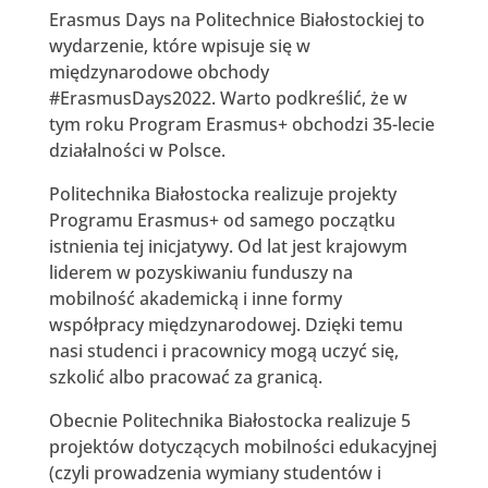
Erasmus Days na Politechnice Białostockiej to
wydarzenie, które wpisuje się w
międzynarodowe obchody
#ErasmusDays2022. Warto podkreślić, że w
tym roku Program Erasmus+ obchodzi 35-lecie
działalności w Polsce.
Politechnika Białostocka realizuje projekty
Programu Erasmus+ od samego początku
istnienia tej inicjatywy. Od lat jest krajowym
liderem w pozyskiwaniu funduszy na
mobilność akademicką i inne formy
współpracy międzynarodowej. Dzięki temu
nasi studenci i pracownicy mogą uczyć się,
szkolić albo pracować za granicą.
Obecnie Politechnika Białostocka realizuje 5
projektów dotyczących mobilności edukacyjnej
(czyli prowadzenia wymiany studentów i