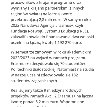
pracowników z krajami programu oraz
wymiany z krajami partnerskimi z innych
regionów świata) na łączną kwotę
przekraczającą 2,8 mln euro. W samym roku
2022 Narodowa Agencja Erasmus+, czyli
Fundacja Rozwoju Systemu Edukacji (FRSE),
zakwalifikowała do finansowania dwa wnioski
uczelni na łączną kwotę 1 192 270 euro.
W semestrze zimowym w roku akademickim
2022/2023 na wyjazd w ramach programu
Erasmus+ zdecydowało się 70 studentów
Politechniki Białostockiej. Natomiast na studia
w naszej uczelni zdecydowało się 182
studentów zagranicznych.
Realizujemy także 9 międzynarodowych
projektów ramach Akcji 2 Erasmus+ na łączną
kwotę ponad 3,2 mln euro. Wspomniane