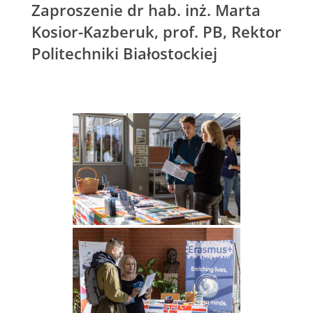
Zaproszenie dr hab. inż. Marta
Kosior-Kazberuk, prof. PB, Rektor
Politechniki Białostockiej