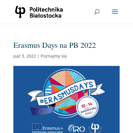
Erasmus Days na PB 2022
paź 3, 2022
|
Poznajmy się