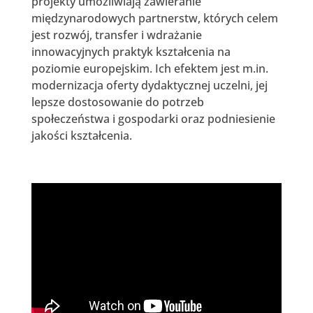
projekty umożliwiają zawieranie
międzynarodowych partnerstw, których celem
jest rozwój, transfer i wdrażanie
innowacyjnych praktyk kształcenia na
poziomie europejskim. Ich efektem jest m.in.
modernizacja oferty dydaktycznej uczelni, jej
lepsze dostosowanie do potrzeb
społeczeństwa i gospodarki oraz podniesienie
jakości kształcenia.