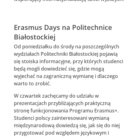
Erasmus Days na Politechnice
Białostockiej
Od poniedziałku do środy na poszczególnych
wydziałach Politechniki Białostockiej pojawią
się stoiska informacyjne, przy których studenci
będą mogli dowiedzieć się, gdzie mogą
wyjechać na zagraniczną wymianę i dlaczego
warto to zrobić.
W czwartek zachęcamy do udziału w
prezentacjach przybliżających praktyczną
stronę funkcjonowania Programu Erasmus+.
Studenci polscy zainteresowani wymianą
międzynarodową dowiedzą się, jak się do niej
przygotować pod względem językowym i