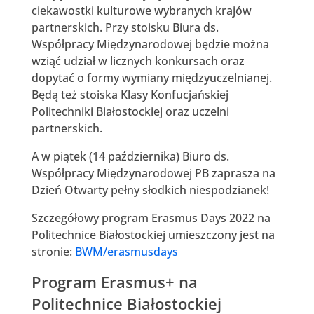
ciekawostki kulturowe wybranych krajów
partnerskich. Przy stoisku Biura ds.
Współpracy Międzynarodowej będzie można
wziąć udział w licznych konkursach oraz
dopytać o formy wymiany międzyuczelnianej.
Będą też stoiska Klasy Konfucjańskiej
Politechniki Białostockiej oraz uczelni
partnerskich.
A w piątek (14 października) Biuro ds.
Współpracy Międzynarodowej PB zaprasza na
Dzień Otwarty pełny słodkich niespodzianek!
Szczegółowy program Erasmus Days 2022 na
Politechnice Białostockiej umieszczony jest na
stronie:
BWM/erasmusdays
Program Erasmus+ na
Politechnice Białostockiej