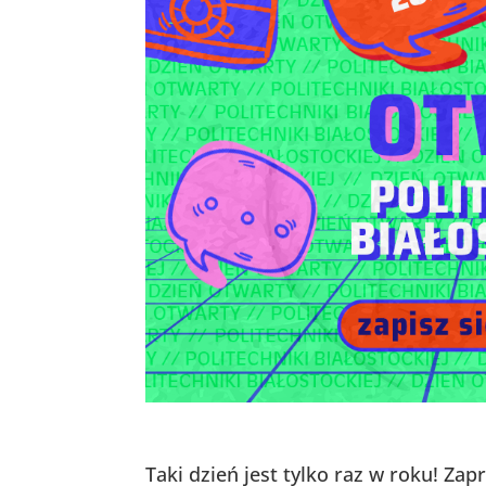
Taki dzień jest tylko raz w roku! Z