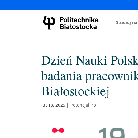
Studiuj na
Dzień Nauki Polsk
badania pracownik
Białostockiej
lut 18, 2025
|
Potencjał PB