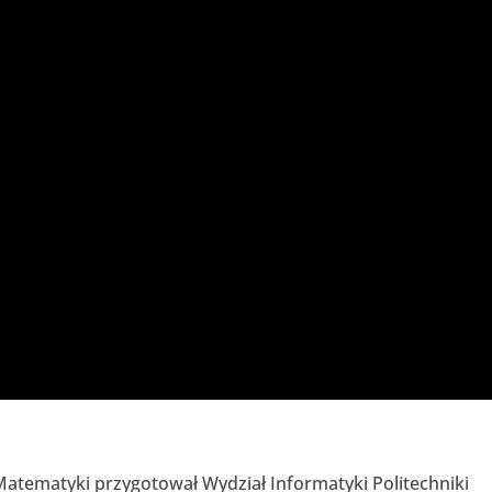
Matematyki przygotował Wydział Informatyki Politechniki