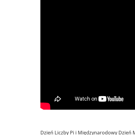
Dzień Liczby Pi i Międzynarodowy Dzień 