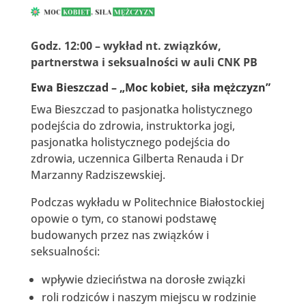
Godz. 12:00 – wykład nt. związków,
partnerstwa i seksualności w auli CNK PB
Ewa Bieszczad – „Moc kobiet, siła mężczyzn”
Ewa Bieszczad to pasjonatka holistycznego
podejścia do zdrowia, instruktorka jogi,
pasjonatka holistycznego podejścia do
zdrowia, uczennica Gilberta Renauda i Dr
Marzanny Radziszewskiej.
Podczas wykładu w Politechnice Białostockiej
opowie o tym, co stanowi podstawę
budowanych przez nas związków i
seksualności:
wpływie dzieciństwa na dorosłe związki
roli rodziców i naszym miejscu w rodzinie