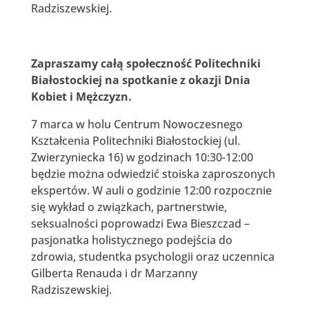
Radziszewskiej.
Zapraszamy całą społeczność Politechniki
Białostockiej na spotkanie z okazji Dnia
Kobiet i Mężczyzn.
7 marca w holu Centrum Nowoczesnego
Kształcenia Politechniki Białostockiej (ul.
Zwierzyniecka 16) w godzinach 10:30-12:00
będzie można odwiedzić stoiska zaproszonych
ekspertów. W auli o godzinie 12:00 rozpocznie
się wykład o związkach, partnerstwie,
seksualności poprowadzi Ewa Bieszczad –
pasjonatka holistycznego podejścia do
zdrowia, studentka psychologii oraz uczennica
Gilberta Renauda i dr Marzanny
Radziszewskiej.