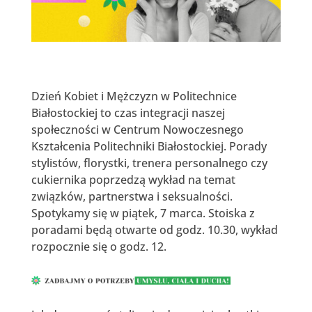
Dzień Kobiet i Mężczyzn w Politechnice
Białostockiej to czas integracji naszej
społeczności w Centrum Nowoczesnego
Kształcenia Politechniki Białostockiej. Porady
stylistów, florystki, trenera personalnego czy
cukiernika poprzedzą wykład na temat
związków, partnerstwa i seksualności.
Spotykamy się w piątek, 7 marca. Stoiska z
poradami będą otwarte od godz. 10.30, wykład
rozpocznie się o godz. 12.