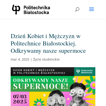
Dzień Kobiet i Mężczyzn w
Politechnice Białostockiej.
Odkrywamy nasze supermoce
mar 4, 2025
|
Życie studenckie