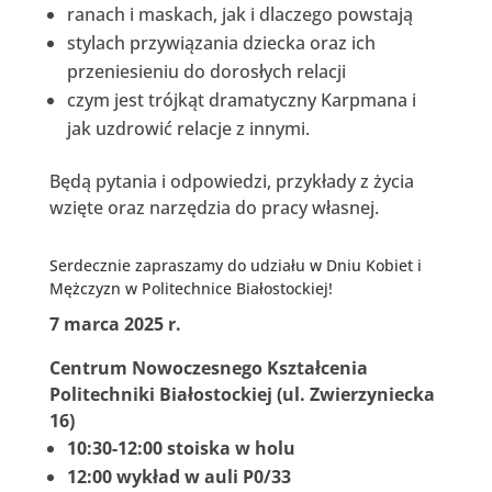
ranach i maskach, jak i dlaczego powstają
stylach przywiązania dziecka oraz ich
przeniesieniu do dorosłych relacji
czym jest trójkąt dramatyczny Karpmana i
jak uzdrowić relacje z innymi.
Będą pytania i odpowiedzi, przykłady z życia
wzięte oraz narzędzia do pracy własnej.
Serdecznie zapraszamy do udziału w Dniu Kobiet i
Mężczyzn w Politechnice Białostockiej!
7 marca 2025 r.
Centrum Nowoczesnego Kształcenia
Politechniki Białostockiej (ul. Zwierzyniecka
16)
10:30-12:00 stoiska w holu
12:00 wykład w auli P0/33