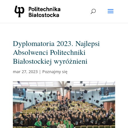
Dyplomatoria 2023. Najlepsi
Absolwenci Politechniki
Białostockiej wyróżnieni
mar 27, 2023
|
Poznajmy się