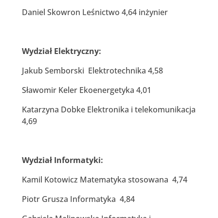
Daniel Skowron Leśnictwo 4,64 inżynier
Wydział Elektryczny:
Jakub Semborski Elektrotechnika 4,58
Sławomir Keler Ekoenergetyka 4,01
Katarzyna Dobke Elektronika i telekomunikacja
4,69
Wydział Informatyki:
Kamil Kotowicz Matematyka stosowana 4,74
Piotr Grusza Informatyka 4,84