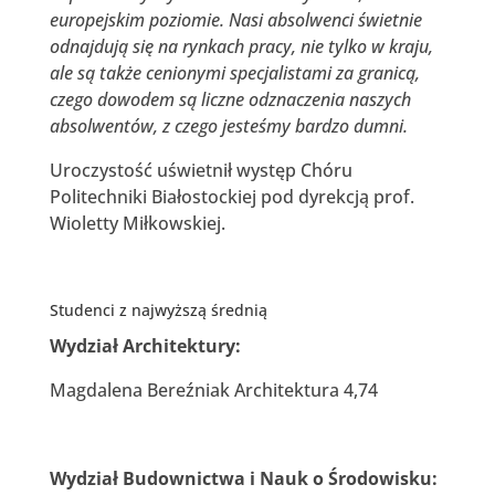
europejskim poziomie. Nasi absolwenci świetnie
odnajdują się na rynkach pracy, nie tylko w kraju,
ale są także cenionymi specjalistami za granicą,
czego dowodem są liczne odznaczenia naszych
absolwentów, z czego jesteśmy bardzo dumni.
Uroczystość uświetnił występ Chóru
Politechniki Białostockiej pod dyrekcją prof.
Wioletty Miłkowskiej.
Studenci z najwyższą średnią
Wydział Architektury:
Magdalena Bereźniak Architektura 4,74
Wydział Budownictwa i Nauk o Środowisku: