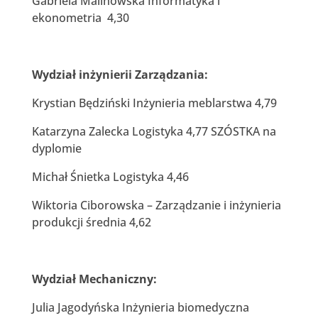
Gabriela Malinowska Informatyka i
ekonometria 4,30
Wydział inżynierii Zarządzania:
Krystian Będziński Inżynieria meblarstwa 4,79
Katarzyna Zalecka Logistyka 4,77 SZÓSTKA na
dyplomie
Michał Śnietka Logistyka 4,46
Wiktoria Ciborowska – Zarządzanie i inżynieria
produkcji średnia 4,62
Wydział Mechaniczny:
Julia Jagodyńska Inżynieria biomedyczna