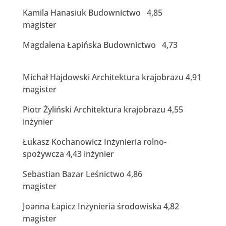
Kamila Hanasiuk Budownictwo 4,85
magister
Magdalena Łapińska Budownictwo 4,73
Michał Hajdowski Architektura krajobrazu 4,91
magister
Piotr Żyliński Architektura krajobrazu 4,55
inżynier
Łukasz Kochanowicz Inżynieria rolno-
spożywcza 4,43 inżynier
Sebastian Bazar Leśnictwo 4,86
magister
Joanna Łapicz Inżynieria środowiska 4,82
magister