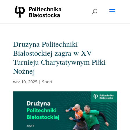
Drużyna Politechniki
Białostockiej zagra w XV
Turnieju Charytatywnym Piłki
Nożnej
wrz 10, 2025
|
Sport