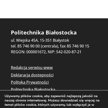
Politechnika Białostocka
ul. Wiejska 45A, 15-351 Białystok
tel. 85 746 90 00 (centrala), fax 85 746 90 15
REGON: 000001672, NIP: 542-020-87-21
Redakcja serwisu www
Deklaracja dostępności
Polityka Prywatności
Politechnika Białostocka
Używamy plików cookie, aby zapewnić najlepszą jakość na
naszej stronie internetowej. Możesz dowiedzieć się więcej na
temat plików cookie, których używamy, lub wyłączyć je w