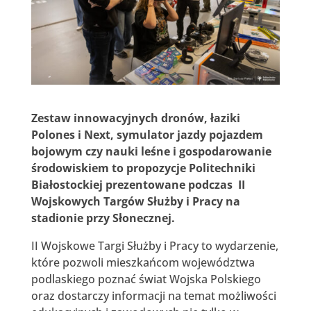
Zestaw innowacyjnych dronów, łaziki
Polones i Next, symulator jazdy pojazdem
bojowym czy nauki leśne i gospodarowanie
środowiskiem to propozycje Politechniki
Białostockiej prezentowane podczas II
Wojskowych Targów Służby i Pracy na
stadionie przy Słonecznej.
II Wojskowe Targi Służby i Pracy to wydarzenie,
które pozwoli mieszkańcom województwa
podlaskiego poznać świat Wojska Polskiego
oraz dostarczy informacji na temat możliwości