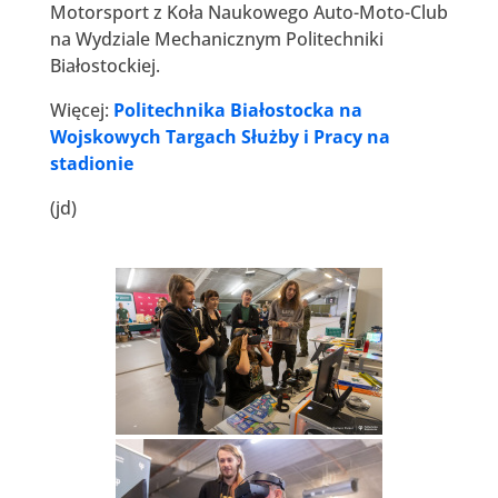
Motorsport z Koła Naukowego Auto-Moto-Club
na Wydziale Mechanicznym Politechniki
Białostockiej.
Więcej:
Politechnika Białostocka na
Wojskowych Targach Służby i Pracy na
stadionie
(jd)