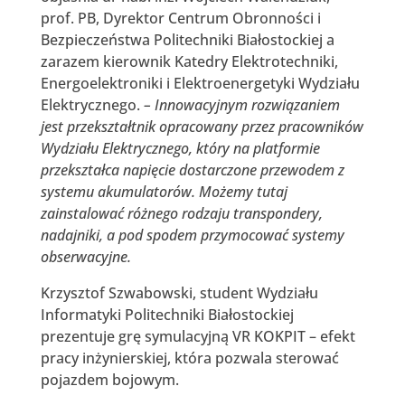
prof. PB, Dyrektor Centrum Obronności i
Bezpieczeństwa Politechniki Białostockiej a
zarazem kierownik Katedry Elektrotechniki,
Energoelektroniki i Elektroenergetyki Wydziału
Elektrycznego.
– Innowacyjnym rozwiązaniem
jest przekształtnik opracowany przez pracowników
Wydziału Elektrycznego, który na platformie
przekształca napięcie dostarczone przewodem z
systemu akumulatorów. Możemy tutaj
zainstalować różnego rodzaju transpondery,
nadajniki, a pod spodem przymocować systemy
obserwacyjne.
Krzysztof Szwabowski, student Wydziału
Informatyki Politechniki Białostockiej
prezentuje grę symulacyjną VR KOKPIT – efekt
pracy inżynierskiej, która pozwala sterować
pojazdem bojowym.