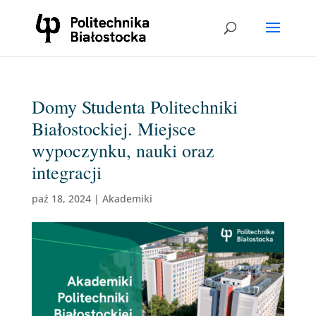
Domy Studenta Politechniki
Białostockiej. Miejsce
wypoczynku, nauki oraz
integracji
paź 18, 2024
|
Akademiki