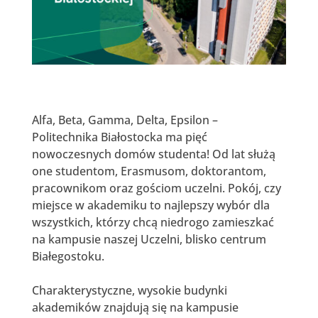
Alfa, Beta, Gamma, Delta, Epsilon –
Politechnika Białostocka ma pięć
nowoczesnych domów studenta! Od lat służą
one studentom, Erasmusom, doktorantom,
pracownikom oraz gościom uczelni. Pokój, czy
miejsce w akademiku to najlepszy wybór dla
wszystkich, którzy chcą niedrogo zamieszkać
na kampusie naszej Uczelni, blisko centrum
Białegostoku.
Charakterystyczne, wysokie budynki
akademików znajdują się na kampusie