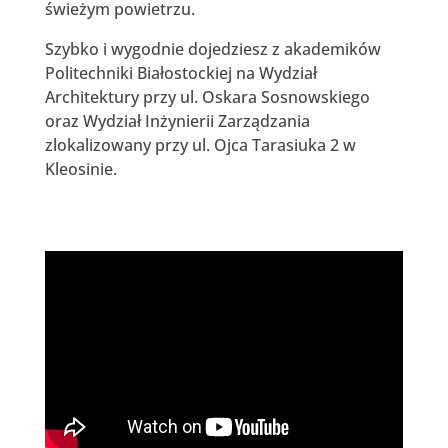
świeżym powietrzu.
Szybko i wygodnie dojedziesz z akademików
Politechniki Białostockiej na Wydział
Architektury przy ul. Oskara Sosnowskiego
oraz Wydział Inżynierii Zarządzania
zlokalizowany przy ul. Ojca Tarasiuka 2 w
Kleosinie.