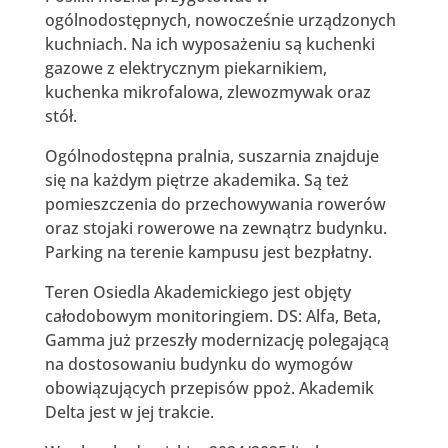
ogólnodostępnych, nowocześnie urządzonych
kuchniach. Na ich wyposażeniu są kuchenki
gazowe z elektrycznym piekarnikiem,
kuchenka mikrofalowa, zlewozmywak oraz
stół.
Ogólnodostępna pralnia, suszarnia znajduje
się na każdym piętrze akademika. Są też
pomieszczenia do przechowywania rowerów
oraz stojaki rowerowe na zewnątrz budynku.
Parking na terenie kampusu jest bezpłatny.
Teren Osiedla Akademickiego jest objęty
całodobowym monitoringiem. DS: Alfa, Beta,
Gamma już przeszły modernizację polegającą
na dostosowaniu budynku do wymogów
obowiązujących przepisów ppoż. Akademik
Delta jest w jej trakcie.