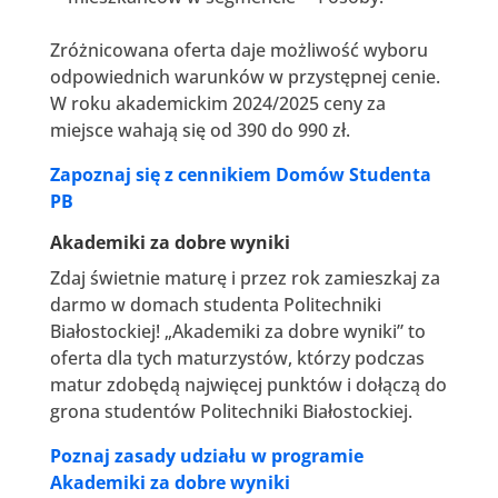
Zróżnicowana oferta daje możliwość wyboru
odpowiednich warunków w przystępnej cenie.
W roku akademickim 2024/2025 ceny za
miejsce wahają się od 390 do 990 zł.
Zapoznaj się z cennikiem Domów Studenta
PB
Akademiki za dobre wyniki
Zdaj świetnie maturę i przez rok zamieszkaj za
darmo w domach studenta Politechniki
Białostockiej! „Akademiki za dobre wyniki” to
oferta dla tych maturzystów, którzy podczas
matur zdobędą najwięcej punktów i dołączą do
grona studentów Politechniki Białostockiej.
Poznaj zasady udziału w programie
Akademiki za dobre wyniki