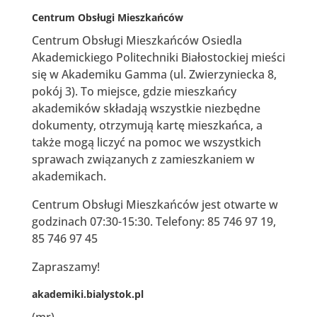
Centrum Obsługi Mieszkańców
Centrum Obsługi Mieszkańców Osiedla
Akademickiego Politechniki Białostockiej mieści
się w Akademiku Gamma (ul. Zwierzyniecka 8,
pokój 3). To miejsce, gdzie mieszkańcy
akademików składają wszystkie niezbędne
dokumenty, otrzymują kartę mieszkańca, a
także mogą liczyć na pomoc we wszystkich
sprawach związanych z zamieszkaniem w
akademikach.
Centrum Obsługi Mieszkańców jest otwarte w
godzinach 07:30-15:30. Telefony: 85 746 97 19,
85 746 97 45
Zapraszamy!
akademiki.bialystok.pl
(mr)