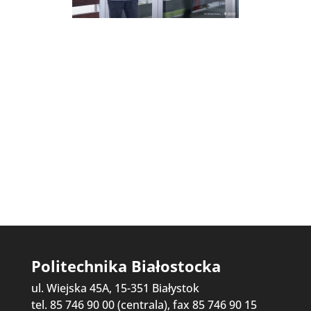
Politechnika Białostocka
ul. Wiejska 45A, 15-351 Białystok
tel. 85 746 90 00 (centrala), fax 85 746 90 15