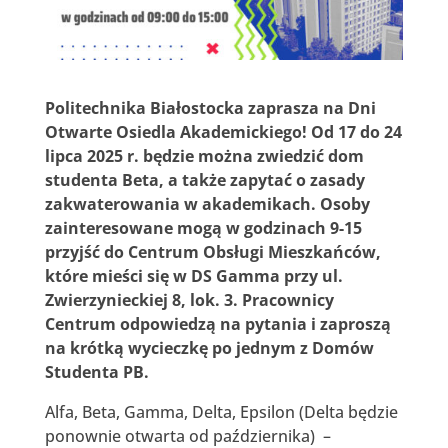
Politechnika Białostocka zaprasza na Dni
Otwarte Osiedla Akademickiego! Od 17 do 24
lipca 2025 r. będzie można zwiedzić dom
studenta Beta, a także zapytać o zasady
zakwaterowania w akademikach. Osoby
zainteresowane mogą w godzinach 9-15
przyjść do Centrum Obsługi Mieszkańców,
które mieści się w DS Gamma przy ul.
Zwierzynieckiej 8, lok. 3. Pracownicy
Centrum odpowiedzą na pytania i zaproszą
na krótką wycieczkę po jednym z Domów
Studenta PB.
Alfa, Beta, Gamma, Delta, Epsilon (Delta będzie
ponownie otwarta od października) –