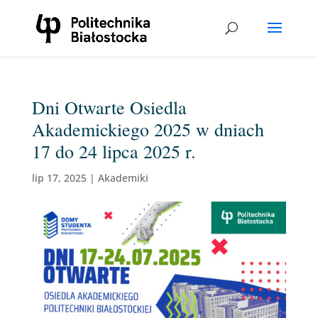
Dni Otwarte Osiedla
Akademickiego 2025 w dniach
17 do 24 lipca 2025 r.
lip 17, 2025
|
Akademiki