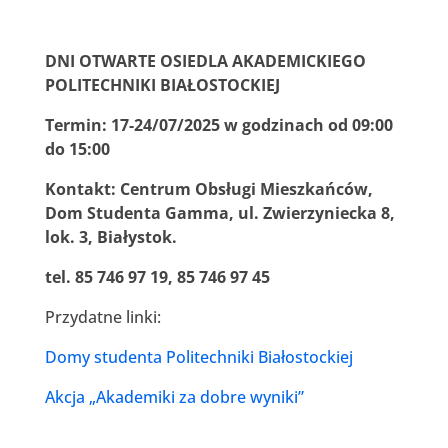
DNI OTWARTE OSIEDLA AKADEMICKIEGO
POLITECHNIKI BIAŁOSTOCKIEJ
Termin: 17-24/07/2025 w godzinach od 09:00
do 15:00
Kontakt: Centrum Obsługi Mieszkańców,
Dom Studenta Gamma, ul. Zwierzyniecka 8,
lok. 3, Białystok.
tel. 85 746 97 19, 85 746 97 45
Przydatne linki:
Domy studenta Politechniki Białostockiej
Akcja „Akademiki za dobre wyniki”