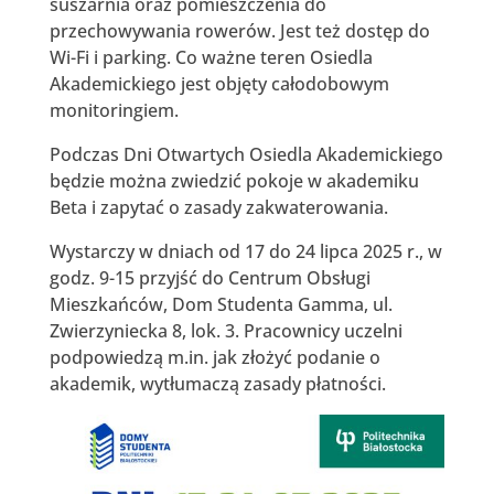
suszarnia oraz pomieszczenia do
przechowywania rowerów. Jest też dostęp do
Wi-Fi i parking. Co ważne teren Osiedla
Akademickiego jest objęty całodobowym
monitoringiem.
Podczas Dni Otwartych Osiedla Akademickiego
będzie można zwiedzić pokoje w akademiku
Beta i zapytać o zasady zakwaterowania.
Wystarczy w dniach od 17 do 24 lipca 2025 r., w
godz. 9-15 przyjść do Centrum Obsługi
Mieszkańców, Dom Studenta Gamma, ul.
Zwierzyniecka 8, lok. 3. Pracownicy uczelni
podpowiedzą m.in. jak złożyć podanie o
akademik, wytłumaczą zasady płatności.