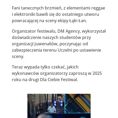
Fani tanecznych brzmień, z elementami reggae
i elektroniki bawili się do ostatniego utworu
powracającej na sceny ekipy Łąki Łan.
Organizator festiwalu, DM Agency, wykorzystał
doświadczenie naszych studentów przy
organizacji Juwenaliów, poczynając od
zabezpieczenia terenu Uczelni po ustawienie
sceny.
Teraz wypada tylko czekać, jakich
wykonawców organizatorzy zaproszą w 2025
roku na drugi Dla Ciebie Festiwal.