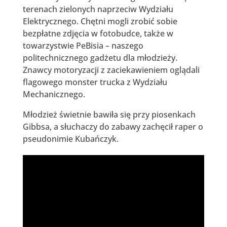
terenach zielonych naprzeciw Wydziału
Elektrycznego. Chętni mogli zrobić sobie
bezpłatne zdjęcia w fotobudce, także w
towarzystwie PeBisia – naszego
politechnicznego gadżetu dla młodzieży.
Znawcy motoryzacji z zaciekawieniem oglądali
flagowego monster trucka z Wydziału
Mechanicznego.
Młodzież świetnie bawiła się przy piosenkach
Gibbsa, a słuchaczy do zabawy zachęcił raper o
pseudonimie Kubańczyk.