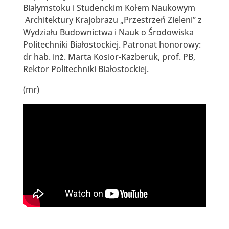
Białymstoku i Studenckim Kołem Naukowym
Architektury Krajobrazu „Przestrzeń Zieleni” z
Wydziału Budownictwa i Nauk o Środowiska
Politechniki Białostockiej. Patronat honorowy:
dr hab. inż. Marta Kosior-Kazberuk, prof. PB,
Rektor Politechniki Białostockiej.
(mr)