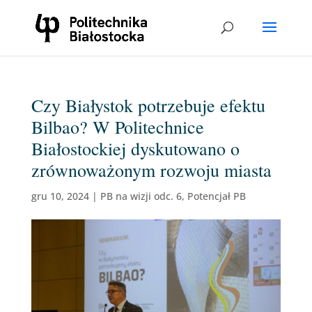
Czy Białystok potrzebuje efektu
Bilbao? W Politechnice
Białostockiej dyskutowano o
zrównoważonym rozwoju miasta
gru 10, 2024
|
PB na wizji odc. 6
,
Potencjał PB