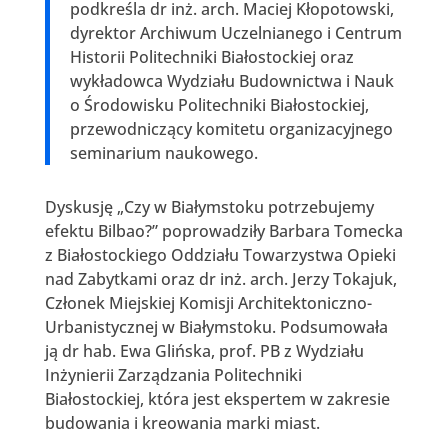
podkreśla dr inż. arch. Maciej Kłopotowski,
dyrektor Archiwum Uczelnianego i Centrum
Historii Politechniki Białostockiej oraz
wykładowca Wydziału Budownictwa i Nauk
o Środowisku Politechniki Białostockiej,
przewodniczący komitetu organizacyjnego
seminarium naukowego.
Dyskusję „Czy w Białymstoku potrzebujemy
efektu Bilbao?” poprowadziły Barbara Tomecka
z Białostockiego Oddziału Towarzystwa Opieki
nad Zabytkami oraz dr inż. arch. Jerzy Tokajuk,
Członek Miejskiej Komisji Architektoniczno-
Urbanistycznej w Białymstoku. Podsumowała
ją dr hab. Ewa Glińska, prof. PB z Wydziału
Inżynierii Zarządzania Politechniki
Białostockiej, która jest ekspertem w zakresie
budowania i kreowania marki miast.