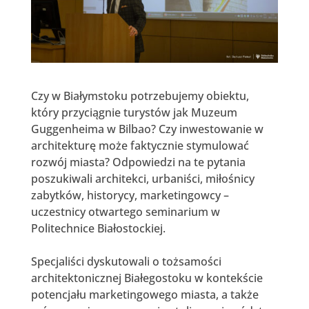
Czy w Białymstoku potrzebujemy obiektu,
który przyciągnie turystów jak Muzeum
Guggenheima w Bilbao? Czy inwestowanie w
architekturę może faktycznie stymulować
rozwój miasta? Odpowiedzi na te pytania
poszukiwali architekci, urbaniści, miłośnicy
zabytków, historycy, marketingowcy –
uczestnicy otwartego seminarium w
Politechnice Białostockiej.
Specjaliści dyskutowali o tożsamości
architektonicznej Białegostoku w kontekście
potencjału marketingowego miasta, a także