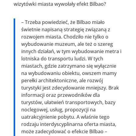
wizytówki miasta wywołały efekt Bilbao?
– Trzeba powiedzieć, że Bilbao miało
świetnie napisaną strategię związaną z
rozwojem miasta. Chodziło nie tylko o
wybudowanie muzeum, ale też o szereg
innych działań, w tym wybudowanie metra i
lotniska do transportu ludzi. W tych
miastach, gdzie zatrzymano się wyłącznie
na wybudowaniu obiektu, owszem mamy
perełki architektoniczne, ale rozwój
turystyki jest zdecydowanie mniejszy. Brak
informacji oraz przewodników dla
turystów, ułatwień transportowych, bazy
noclegowej, usług, propozycji na
uatrakcyjnienie pobytu. A właśnie tego
rodzaju interdyscyplinarna oferta miasta,
może zadecydować o efekcie Bilbao –