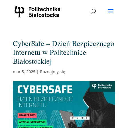
CyberSafe – Dzień Bezpiecznego
Internetu w Politechnice
Białostockiej
mar 5, 2025
|
Poznajmy się