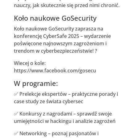
nauczy, jak skutecznie się przed nimi chronić.
Koło naukowe GoSecurity
Koło naukowe GoSecurity zaprasza na
konferencję CyberSafe 2025 – wydarzenie
poświęcone najnowszym zagrożeniom i
trendom w cyberbezpieczeństwie! ?
Wiecej o kole:
https://www.facebook.com/gosecu
W programie:
✅ Prelekcje ekspertów – praktyczne porady i
case study ze świata cybersec
✅ Konkursy z nagrodami – sprawdź swoje
umiejętności w hackingu i analizie zagrożeń
✅ Networking – poznaj pasjonatów i