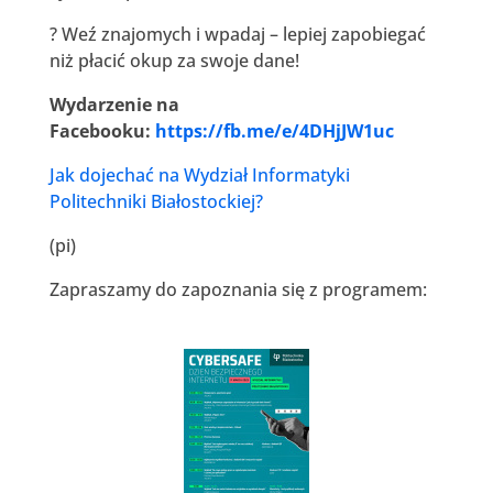
? Weź znajomych i wpadaj – lepiej zapobiegać
niż płacić okup za swoje dane!
Wydarzenie na
Facebooku:
https://fb.me/e/4DHjJW1uc
Jak dojechać na Wydział Informatyki
Politechniki Białostockiej?
(pi)
Zapraszamy do zapoznania się z programem: