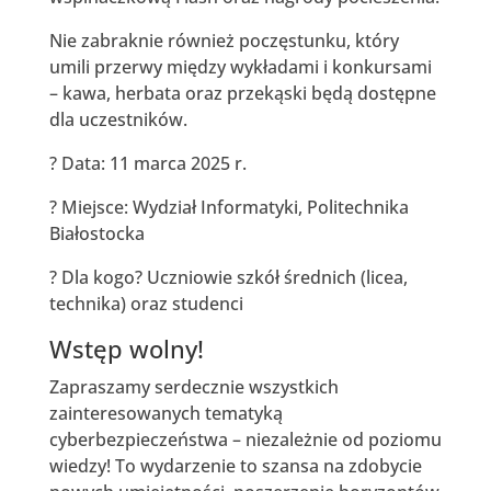
Nie zabraknie również poczęstunku, który
umili przerwy między wykładami i konkursami
– kawa, herbata oraz przekąski będą dostępne
dla uczestników.
? Data: 11 marca 2025 r.
? Miejsce: Wydział Informatyki, Politechnika
Białostocka
? Dla kogo? Uczniowie szkół średnich (licea,
technika) oraz studenci
Wstęp wolny!
Zapraszamy serdecznie wszystkich
zainteresowanych tematyką
cyberbezpieczeństwa – niezależnie od poziomu
wiedzy! To wydarzenie to szansa na zdobycie