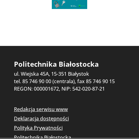
Politechnika Białostocka
ul. Wiejska 45A, 15-351 Białystok
tel. 85 746 90 00 (centrala), fax 85 746 90 15
REGON: 000001672, NIP: 542-020-87-21
Redakcja serwisu www
Deklaracja dostępności
Polityka Prywatności
Politechnika Białostocka