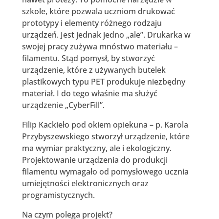
szkole, które pozwala uczniom drukować
prototypy i elementy różnego rodzaju
urządzeń. Jest jednak jedno „ale”. Drukarka w
swojej pracy zużywa mnóstwo materiału –
filamentu. Stąd pomysł, by stworzyć
urządzenie, które z używanych butelek
plastikowych typu PET produkuje niezbędny
materiał. I do tego właśnie ma służyć
urządzenie „CyberFill”.
Filip Kackieło pod okiem opiekuna – p. Karola
Przybyszewskiego stworzył urządzenie, które
ma wymiar praktyczny, ale i ekologiczny.
Projektowanie urządzenia do produkcji
filamentu wymagało od pomysłowego ucznia
umiejętności elektronicznych oraz
programistycznych.
Na czym polega projekt?