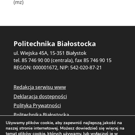
(mz)
Politechnika Białostocka
ul. Wiejska 45A, 15-351 Białystok
tel. 85 746 90 00 (centrala), fax 85 746 90 15
REGON: 000001672, NIP: 542-020-87-21
Redakcja serwisu www
Deklaracja dostępności
Polityka Prywatności
Politechnika Białostocka
Używamy plików cookie, aby zapewnić najlepszą jakość na
naszej stronie internetowej. Możesz dowiedzieć się więcej na
temat plików cookie, których używamy, lub wyłączyć je w