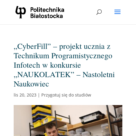
„CyberFill” – projekt ucznia z
Technikum Programistycznego
Infotech w konkursie
„NAUKOLATEK” – Nastoletni
Naukowiec
lis 20, 2023
|
Przygotuj się do studiów