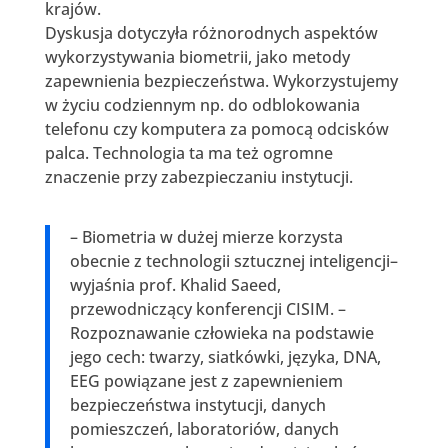
krajów.
Dyskusja dotyczyła różnorodnych aspektów
wykorzystywania biometrii, jako metody
zapewnienia bezpieczeństwa. Wykorzystujemy
w życiu codziennym np. do odblokowania
telefonu czy komputera za pomocą odcisków
palca. Technologia ta ma też ogromne
znaczenie przy zabezpieczaniu instytucji.
– Biometria w dużej mierze korzysta
obecnie z technologii sztucznej inteligencji–
wyjaśnia prof. Khalid Saeed,
przewodniczący konferencji CISIM. –
Rozpoznawanie człowieka na podstawie
jego cech: twarzy, siatkówki, języka, DNA,
EEG powiązane jest z zapewnieniem
bezpieczeństwa instytucji, danych
pomieszczeń, laboratoriów, danych