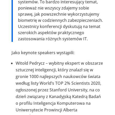
systemów. To bardzo interesujący temat,
ponieważ nie wszyscy zdajemy sobie
sprawę, jak powszechnie wykorzystujemy
biometrię w codziennych zabezpieczeniach.
Uczestnicy konferencji dyskutują na temat
szerokich aspektów praktycznego
zastosowania różnych systemów IT.
Jako keynote speakers wystąpili:
Witold Pedrycz – wybitny ekspert w obszarze
sztucznej inteligencji, który znalazł się w
gronie 1000 najlepszych naukowców świata
według listy World’s TOP 2% Scientists 2020,
ogłoszonej przez Stanford University, na co
dzień związany z Kanadyjską Katedrą Badań
o profilu Inteligencja Komputerowa na
Uniwersytecie Prowincji Alberta