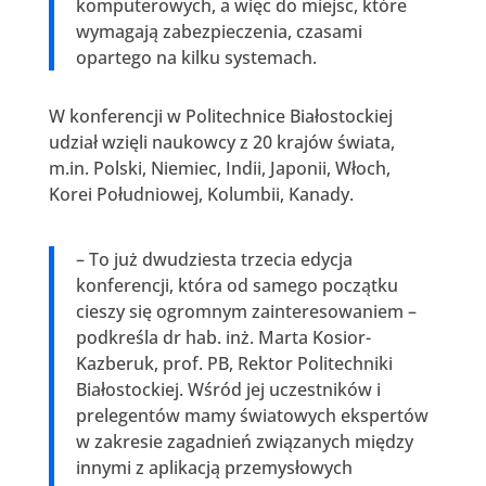
komputerowych, a więc do miejsc, które
wymagają zabezpieczenia, czasami
opartego na kilku systemach.
W konferencji w Politechnice Białostockiej
udział wzięli naukowcy z 20 krajów świata,
m.in. Polski, Niemiec, Indii, Japonii, Włoch,
Korei Południowej, Kolumbii, Kanady.
– To już dwudziesta trzecia edycja
konferencji, która od samego początku
cieszy się ogromnym zainteresowaniem –
podkreśla dr hab. inż. Marta Kosior-
Kazberuk, prof. PB, Rektor Politechniki
Białostockiej. Wśród jej uczestników i
prelegentów mamy światowych ekspertów
w zakresie zagadnień związanych między
innymi z aplikacją przemysłowych