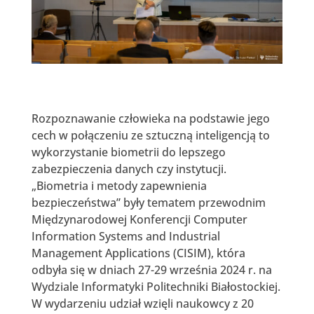
Rozpoznawanie człowieka na podstawie jego
cech w połączeniu ze sztuczną inteligencją to
wykorzystanie biometrii do lepszego
zabezpieczenia danych czy instytucji.
„Biometria i metody zapewnienia
bezpieczeństwa” były tematem przewodnim
Międzynarodowej Konferencji Computer
Information Systems and Industrial
Management Applications (CISIM), która
odbyła się w dniach 27-29 września 2024 r. na
Wydziale Informatyki Politechniki Białostockiej.
W wydarzeniu udział wzięli naukowcy z 20