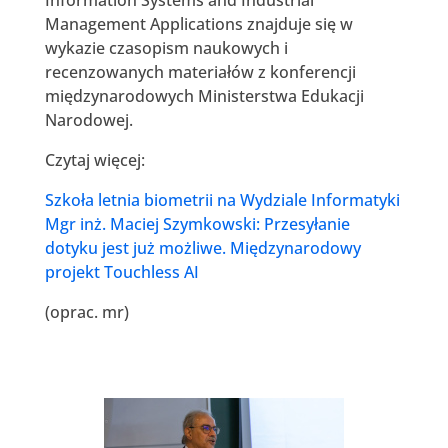
Management Applications znajduje się w
wykazie czasopism naukowych i
recenzowanych materiałów z konferencji
międzynarodowych Ministerstwa Edukacji
Narodowej.
Czytaj więcej:
Szkoła letnia biometrii na Wydziale Informatyki
Mgr inż. Maciej Szymkowski: Przesyłanie
dotyku jest już możliwe. Międzynarodowy
projekt Touchless AI
(oprac. mr)