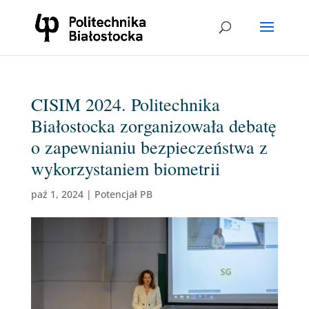
CISIM 2024. Politechnika
Białostocka zorganizowała debatę
o zapewnianiu bezpieczeństwa z
wykorzystaniem biometrii
paź 1, 2024
|
Potencjał PB