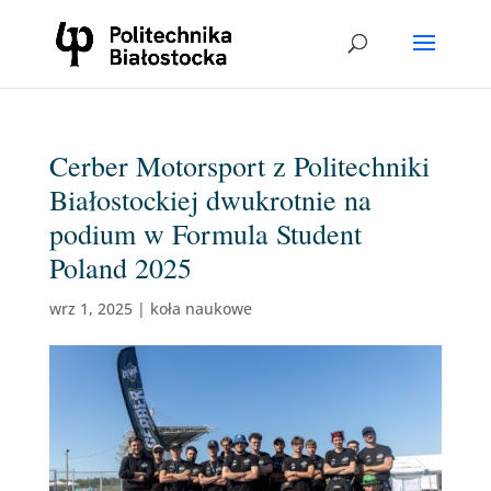
Cerber Motorsport z Politechniki
Białostockiej dwukrotnie na
podium w Formula Student
Poland 2025
wrz 1, 2025
|
koła naukowe