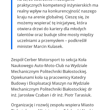
praktycznych kompetencji inżynierskich ma
realny wpływ na konkurencyjność naszego
kraju na arenie globalnej. Cieszę się, że
możemy wspierać tę inicjatywę, która
otwiera drzwi do kariery dla młodych
talentów oraz buduje silne mosty między
uczelniami a przemysłem – podkreślił
minister Marcin Kulasek.
Zespół Cerber Motorsport to sekcja Koła
Naukowego Auto-Moto-Club na Wydziale
Mechanicznym Politechniki Białostockiej.
Opiekunami koła są pracownicy Katedry
Budowy i Eksploatacji Maszyn na Wydziale
Mechanicznym Politechniki Białostockiej: dr
inż. Jarosław Czaban i dr inż. Piotr Tarasiuk.
Organizację i rozwój zespołu wspiera Miasto