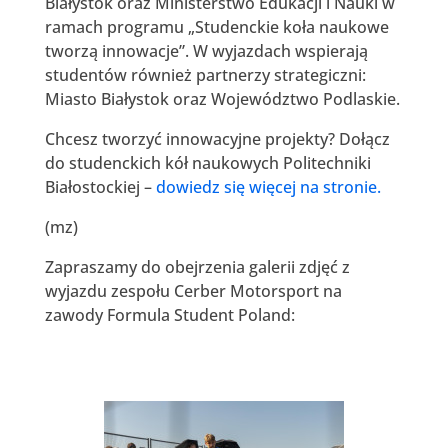
Białystok oraz Ministerstwo Edukacji i Nauki w
ramach programu „Studenckie koła naukowe
tworzą innowacje”. W wyjazdach wspierają
studentów również partnerzy strategiczni:
Miasto Białystok oraz Województwo Podlaskie.
Chcesz tworzyć innowacyjne projekty? Dołącz
do studenckich kół naukowych Politechniki
Białostockiej –
dowiedz się więcej na stronie.
(mz)
Zapraszamy do obejrzenia galerii zdjęć z
wyjazdu zespołu Cerber Motorsport na
zawody Formula Student Poland: