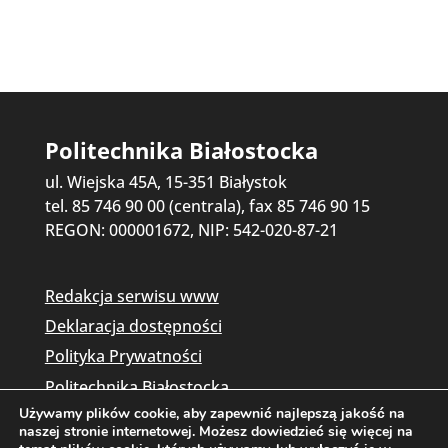
Politechnika Białostocka
ul. Wiejska 45A, 15-351 Białystok
tel. 85 746 90 00 (centrala), fax 85 746 90 15
REGON: 000001672, NIP: 542-020-87-21
Redakcja serwisu www
Deklaracja dostępności
Polityka Prywatności
Politechnika Białostocka
Używamy plików cookie, aby zapewnić najlepszą jakość na
naszej stronie internetowej. Możesz dowiedzieć się więcej na