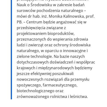
Nauk o Środowisku w zakresie badań
surowców pochodzenia naturalnego –
mówi dr hab. inż. Monika Kalinowska, prof.
PB. – Centrum będzie angażować się w
przedsięwzięcia związane z
projektowaniem bioproduktów,
przeznaczonych do wspierania zdrowia
ludzi i zwierząt oraz ochrony środowiska
naturalnego, w oparciu o innowacyjne i
zielone technologie. Na bazie naszych
dotychczasowych doświadczeń i współprac
krajowych i międzynarodowych będziemy
jeszcze efektywniej poszukiwali
nowoczesnych rozwiązań dla przemysłu
spożywczego, farmaceutycznego,
biotechnologicznego oraz
zrównoważonego rolnictwa i leśnictwa.