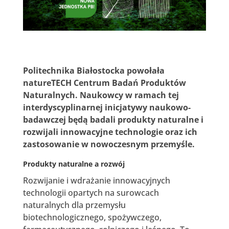
Politechnika Białostocka powołała
natureTECH Centrum Badań Produktów
Naturalnych. Naukowcy w ramach tej
interdyscyplinarnej inicjatywy naukowo-
badawczej będą badali produkty naturalne i
rozwijali innowacyjne technologie oraz ich
zastosowanie w nowoczesnym przemyśle.
Produkty naturalne a rozwój
Rozwijanie i wdrażanie innowacyjnych
technologii opartych na surowcach
naturalnych dla przemysłu
biotechnologicznego, spożywczego,