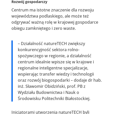
Rozwój gospodarczy
Centrum ma istotne znaczenie dla rozwoju
województwa podlaskiego, ale może też
odgrywać ważną rolę w krajowej gospodarce
obiegu zamkniętego i zero waste.
– Działalność natureTECH zwiększy
konkurencyjność sektora rolno-
spożywczego w regionie, a działalność
centrum idealnie wpisze się w krajowe i
regionalne inteligentne specjalizacje,
wspierając transfer wiedzy i technologii
oraz rozwój biogospodarki – dodaje dr hab.
inż. Sławomir Obidziński, prof. PB z
Wydziału Budownictwa i Nauk o
Środowisku Politechniki Białostockiej.
Inicjatorami utworzenia natureTECH byli