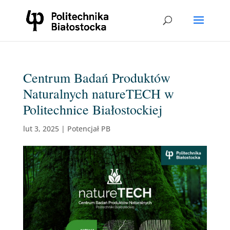
Centrum Badań Produktów
Naturalnych natureTECH w
Politechnice Białostockiej
lut 3, 2025
|
Potencjał PB