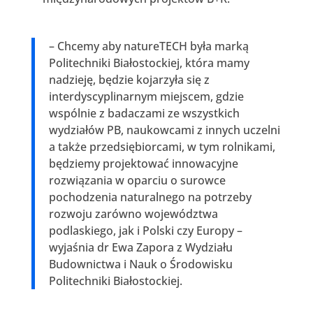
– Chcemy aby natureTECH była marką
Politechniki Białostockiej, która mamy
nadzieję, będzie kojarzyła się z
interdyscyplinarnym miejscem, gdzie
wspólnie z badaczami ze wszystkich
wydziałów PB, naukowcami z innych uczelni
a także przedsiębiorcami, w tym rolnikami,
będziemy projektować innowacyjne
rozwiązania w oparciu o surowce
pochodzenia naturalnego na potrzeby
rozwoju zarówno województwa
podlaskiego, jak i Polski czy Europy –
wyjaśnia dr Ewa Zapora z Wydziału
Budownictwa i Nauk o Środowisku
Politechniki Białostockiej.