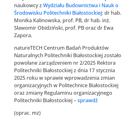
naukowcy z
Wydziału Budownictwa i Nauk o
Środowisku Politechniki Białostockiej
: dr hab.
Monika Kalinowska, prof. PB, dr hab. inż.
Sławomir Obidziński, prof. PB oraz dr Ewa
Zapora.
natureTECH Centrum Badań Produktów
Naturalnych Politechniki Białostockiej zostało
powołane zarządzeniem nr 2/2025 Rektora
Politechniki Białostockiej z dnia 17 stycznia
2025 roku w sprawie wprowadzenia zmian
organizacyjnych w Politechnice Białostockiej
oraz zmiany Regulaminu organizacyjnego
Politechniki Białostockiej –
sprawdź
(oprac. mz)