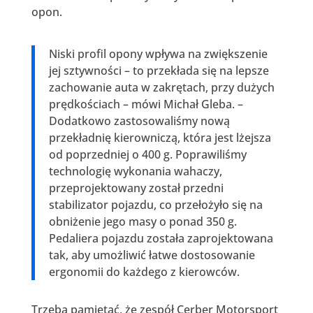
opon.
Niski profil opony wpływa na zwiększenie
jej sztywności – to przekłada się na lepsze
zachowanie auta w zakrętach, przy dużych
prędkościach – mówi Michał Gleba. –
Dodatkowo zastosowaliśmy nową
przekładnię kierowniczą, która jest lżejsza
od poprzedniej o 400 g. Poprawiliśmy
technologię wykonania wahaczy,
przeprojektowany został przedni
stabilizator pojazdu, co przełożyło się na
obniżenie jego masy o ponad 350 g.
Pedaliera pojazdu została zaprojektowana
tak, aby umożliwić łatwe dostosowanie
ergonomii do każdego z kierowców.
Trzeba pamiętać, że zespół Cerber Motorsport