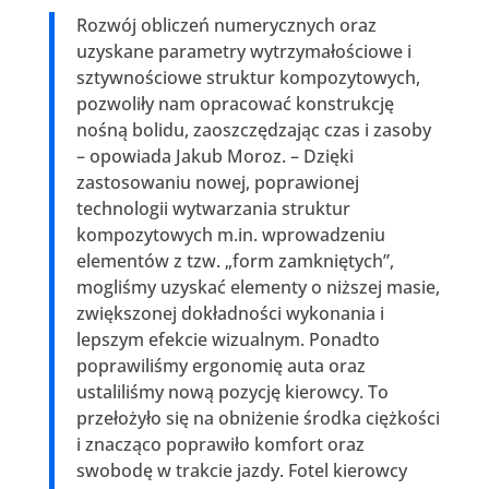
Rozwój obliczeń numerycznych oraz
uzyskane parametry wytrzymałościowe i
sztywnościowe struktur kompozytowych,
pozwoliły nam opracować konstrukcję
nośną bolidu, zaoszczędzając czas i zasoby
– opowiada Jakub Moroz. – Dzięki
zastosowaniu nowej, poprawionej
technologii wytwarzania struktur
kompozytowych m.in. wprowadzeniu
elementów z tzw. „form zamkniętych”,
mogliśmy uzyskać elementy o niższej masie,
zwiększonej dokładności wykonania i
lepszym efekcie wizualnym. Ponadto
poprawiliśmy ergonomię auta oraz
ustaliliśmy nową pozycję kierowcy. To
przełożyło się na obniżenie środka ciężkości
i znacząco poprawiło komfort oraz
swobodę w trakcie jazdy. Fotel kierowcy