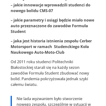
– jakie innowacje wprowadzili studenci do
nowego bolidu CMS-07
– jakie parametry i osiągi będzie miało nowe
auto przeznaczone do zawodów Formuła
Student
– jaka jest historia istnienia zespołu Cerber
Motorsport w ramach Studenckiego Koła
Naukowego Auto-Moto-Club
Od 2011 roku studenci Politechniki
Białostockiej starali się na każdy sezon
zawodów Formuła Student zbudować nowy
bolid. Pandemia pokrzyżowała jednak szyki
całemu światu.
Nie lada wyzwaniem było stworzenie
nowego zespołu, szczególnie w sytuacji w