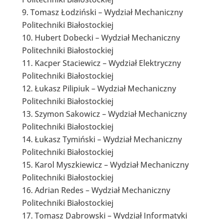
Tomasz Łodziński – Wydział Mechaniczny
Politechniki Białostockiej
Hubert Dobecki – Wydział Mechaniczny
Politechniki Białostockiej
Kacper Staciewicz – Wydział Elektryczny
Politechniki Białostockiej
Łukasz Pilipiuk – Wydział Mechaniczny
Politechniki Białostockiej
Szymon Sakowicz – Wydział Mechaniczny
Politechniki Białostockiej
Łukasz Tymiński – Wydział Mechaniczny
Politechniki Białostockiej
Karol Myszkiewicz – Wydział Mechaniczny
Politechniki Białostockiej
Adrian Redes – Wydział Mechaniczny
Politechniki Białostockiej
Tomasz Dąbrowski – Wydział Informatyki