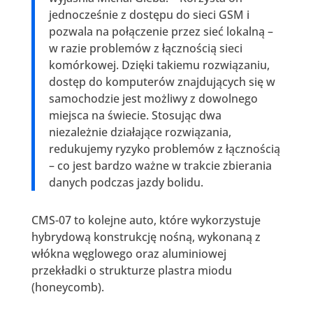
jednocześnie z dostępu do sieci GSM i
pozwala na połączenie przez sieć lokalną –
w razie problemów z łącznością sieci
komórkowej. Dzięki takiemu rozwiązaniu,
dostęp do komputerów znajdujących się w
samochodzie jest możliwy z dowolnego
miejsca na świecie. Stosując dwa
niezależnie działające rozwiązania,
redukujemy ryzyko problemów z łącznością
– co jest bardzo ważne w trakcie zbierania
danych podczas jazdy bolidu.
CMS-07 to kolejne auto, które wykorzystuje
hybrydową konstrukcję nośną, wykonaną z
włókna węglowego oraz aluminiowej
przekładki o strukturze plastra miodu
(honeycomb).