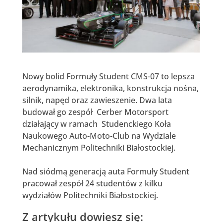
Nowy bolid Formuły Student CMS-07 to lepsza
aerodynamika, elektronika, konstrukcja nośna,
silnik, napęd oraz zawieszenie. Dwa lata
budował go zespół Cerber Motorsport
działający w ramach Studenckiego Koła
Naukowego Auto-Moto-Club na Wydziale
Mechanicznym Politechniki Białostockiej.
Nad siódmą generacją auta Formuły Student
pracował zespół 24 studentów z kilku
wydziałów Politechniki Białostockiej.
Z artykułu dowiesz się: