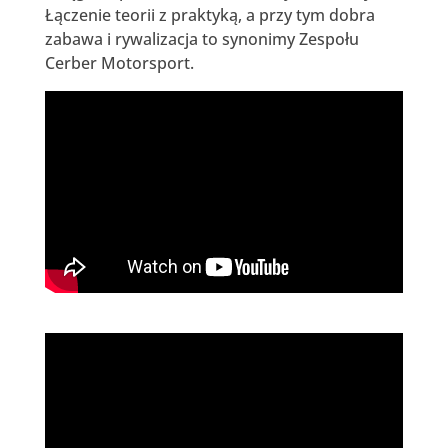
Łączenie teorii z praktyką, a przy tym dobra
zabawa i rywalizacja to synonimy Zespołu
Cerber Motorsport.