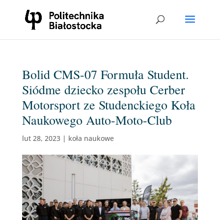
Bolid CMS-07 Formuła Student.
Siódme dziecko zespołu Cerber
Motorsport ze Studenckiego Koła
Naukowego Auto-Moto-Club
lut 28, 2023
|
koła naukowe