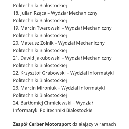
Politechniki Białostockiej
Julian Rząca – Wydział Mechaniczny
Politechniki Białostockiej
Marcin Twarowski – Wydział Mechaniczny
Politechniki Białostockiej
Mateusz Zolnik – Wydział Mechaniczny
Politechniki Białostockiej
Dawid Jakubowski – Wydział Mechaniczny
Politechniki Białostockiej
Krzysztof Grabowski – Wydział Informatyki
Politechniki Białostockiej
Marcin Mironiuk – Wydział Informatyki
Politechniki Białostockiej
Bartłomiej Chmielewski – Wydział
Informatyki Politechniki Białostockiej
Zespół Cerber Motorsport
działający w ramach