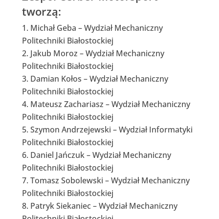
tworzą:
Michał Geba – Wydział Mechaniczny
Politechniki Białostockiej
Jakub Moroz – Wydział Mechaniczny
Politechniki Białostockiej
Damian Kołos – Wydział Mechaniczny
Politechniki Białostockiej
Mateusz Zachariasz – Wydział Mechaniczny
Politechniki Białostockiej
Szymon Andrzejewski – Wydział Informatyki
Politechniki Białostockiej
Daniel Jańczuk – Wydział Mechaniczny
Politechniki Białostockiej
Tomasz Sobolewski – Wydział Mechaniczny
Politechniki Białostockiej
Patryk Siekaniec – Wydział Mechaniczny
Politechniki Białostockiej