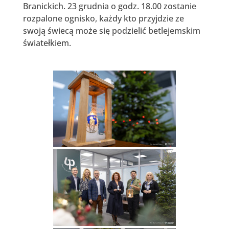
Branickich. 23 grudnia o godz. 18.00 zostanie
rozpalone ognisko, każdy kto przyjdzie ze
swoją świecą może się podzielić betlejemskim
światełkiem.