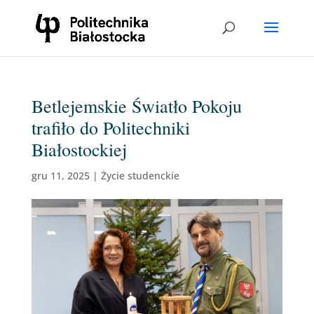
Betlejemskie Światło Pokoju
trafiło do Politechniki
Białostockiej
gru 11, 2025
|
Życie studenckie