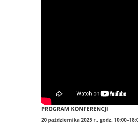
PROGRAM KONFERENCJI
20 października 2025 r., godz. 10:00–18