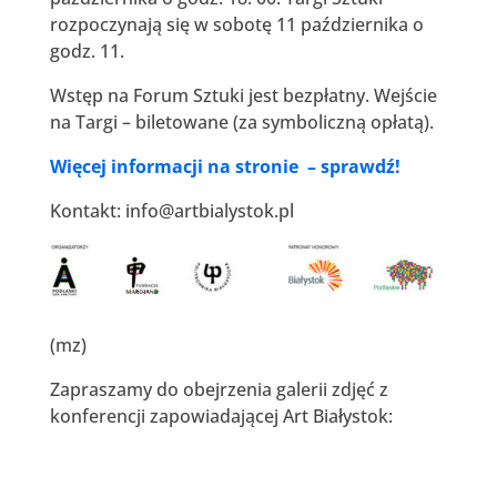
rozpoczynają się w sobotę 11 października o
godz. 11.
Wstęp na Forum Sztuki jest bezpłatny. Wejście
na Targi – biletowane (za symboliczną opłatą).
Więcej informacji na stronie – sprawdź!
Kontakt: info@artbialystok.pl
(mz)
Zapraszamy do obejrzenia galerii zdjęć z
konferencji zapowiadającej Art Białystok: