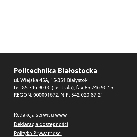
Politechnika Białostocka
ul. Wiejska 45A, 15-351 Białystok
tel. 85 746 90 00 (centrala), fax 85 746 90 15
REGON: 000001672, NIP: 542-020-87-21
Redakcja serwisu www
Deklaracja dostępności
Polityka Prywatności