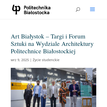
Art Białystok – Targi i Forum
Sztuki na Wydziale Architektury
Politechnice Białostockiej
wrz 9, 2025
|
Życie studenckie