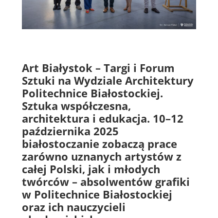
Art Białystok – Targi i Forum
Sztuki na Wydziale Architektury
Politechnice Białostockiej.
Sztuka współczesna,
architektura i edukacja. 10–12
października 2025
białostoczanie zobaczą prace
zarówno uznanych artystów z
całej Polski, jak i młodych
twórców – absolwentów grafiki
w Politechnice Białostockiej
oraz ich nauczycieli