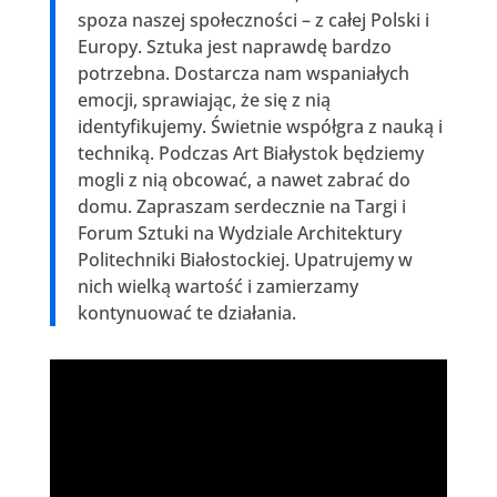
spoza naszej społeczności – z całej Polski i
Europy. Sztuka jest naprawdę bardzo
potrzebna. Dostarcza nam wspaniałych
emocji, sprawiając, że się z nią
identyfikujemy. Świetnie współgra z nauką i
techniką. Podczas Art Białystok będziemy
mogli z nią obcować, a nawet zabrać do
domu. Zapraszam serdecznie na Targi i
Forum Sztuki na Wydziale Architektury
Politechniki Białostockiej. Upatrujemy w
nich wielką wartość i zamierzamy
kontynuować te działania.