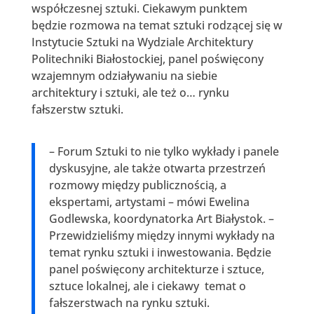
współczesnej sztuki. Ciekawym punktem
będzie rozmowa na temat sztuki rodzącej się w
Instytucie Sztuki na Wydziale Architektury
Politechniki Białostockiej, panel poświęcony
wzajemnym odziaływaniu na siebie
architektury i sztuki, ale też o… rynku
fałszerstw sztuki.
– Forum Sztuki to nie tylko wykłady i panele
dyskusyjne, ale także otwarta przestrzeń
rozmowy między publicznością, a
ekspertami, artystami – mówi Ewelina
Godlewska, koordynatorka Art Białystok. –
Przewidzieliśmy między innymi wykłady na
temat rynku sztuki i inwestowania. Będzie
panel poświęcony architekturze i sztuce,
sztuce lokalnej, ale i ciekawy temat o
fałszerstwach na rynku sztuki.