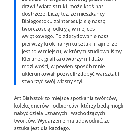
drzwi świata sztuki, może ktoś nas
dostrzeże. Liczę też, że mieszkańcy
Białegostoku zainteresują się naszą
twórczością, odkryją w niej coś
wyjątkowego. To zdecydowanie nasz
pierwszy krok na rynku sztuki i fajnie, że
jest to w miejscu, w którym studiowaliśmy.
Kierunek grafika otworzył mi dużo
możliwości, w pewien sposób mnie
ukierunkował, pozwolił zdobyć warsztat i
stworzyć swój własny styl.
Art Białystok to miejsce spotkania twórców,
kolekcjonerów i odbiorców, którzy będą mogli
nabyć dzieła uznanych i wschodzących
twórców. Wydarzenie ma udowodnić, że
sztuka jest dla każdego.