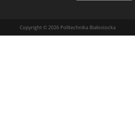
Copyright © 2026 Politechnika Białostocka