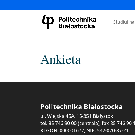
Studiuj na
Ankieta
Politechnika Białostocka
ul. Wiejska 45A, 15-351 Białystok
tel. 85 746 90 00 (centrala), fax 85 746 90 
REGON: 000001672, NIP: 542-020-87-21