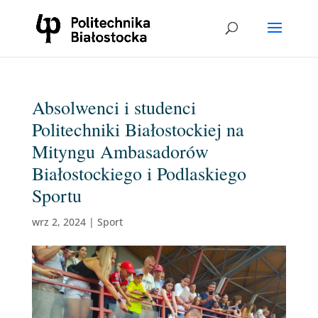
Absolwenci i studenci
Politechniki Białostockiej na
Mityngu Ambasadorów
Białostockiego i Podlaskiego
Sportu
wrz 2, 2024
|
Sport