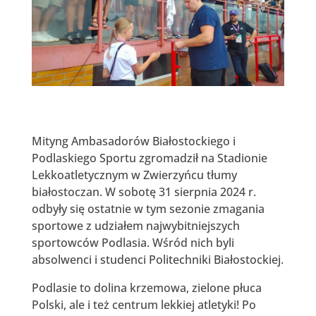
Mityng Ambasadorów Białostockiego i
Podlaskiego Sportu zgromadził na Stadionie
Lekkoatletycznym w Zwierzyńcu tłumy
białostoczan. W sobotę 31 sierpnia 2024 r.
odbyły się ostatnie w tym sezonie zmagania
sportowe z udziałem najwybitniejszych
sportowców Podlasia. Wśród nich byli
absolwenci i studenci Politechniki Białostockiej.
Podlasie to dolina krzemowa, zielone płuca
Polski, ale i też centrum lekkiej atletyki! Po