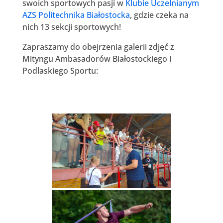
swoich sportowych pasji w
Klubie Uczelnianym
AZS Politechnika Białostocka
, gdzie czeka na
nich 13 sekcji sportowych!
Zapraszamy do obejrzenia galerii zdjęć z
Mityngu Ambasadorów Białostockiego i
Podlaskiego Sportu: